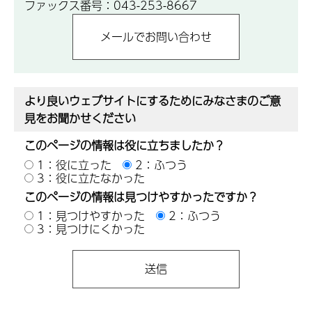
ファックス番号：043-253-8667
より良いウェブサイトにするためにみなさまのご意
見をお聞かせください
このページの情報は役に立ちましたか？
1：役に立った
2：ふつう
3：役に立たなかった
このページの情報は見つけやすかったですか？
1：見つけやすかった
2：ふつう
3：見つけにくかった