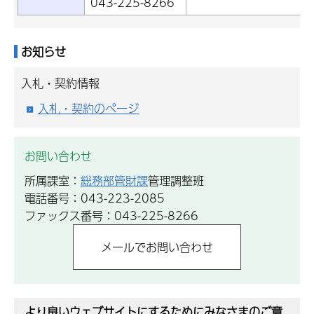
043-225-8266
お知らせ
入札・契約情報
入札・契約のページ
お問い合わせ
所属課室：
総務部管財課
管理調整班
電話番号：043-223-2085
ファックス番号：043-225-8266
より良いウェブサイトにするためにみなさまのご意