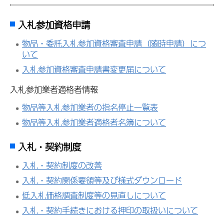
入札参加資格申請
物品・委託入札参加資格審査申請（随時申請）につ
いて
入札参加資格審査申請書変更届について
入札参加業者適格者情報
物品等入札参加業者の指名停止一覧表
物品等入札参加業者適格者名簿について
入札・契約制度
入札・契約制度の改善
入札・契約関係要領等及び様式ダウンロード
低入札価格調査制度等の見直しについて
入札・契約手続きにおける押印の取扱いについて