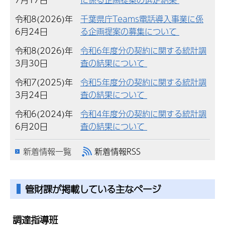
令和8(2026)年
千葉県庁Teams電話導入事業に係
6月24日
る企画提案の募集について
令和8(2026)年
令和6年度分の契約に関する統計調
3月30日
査の結果について
令和7(2025)年
令和5年度分の契約に関する統計調
3月24日
査の結果について
令和6(2024)年
令和4年度分の契約に関する統計調
6月20日
査の結果について
新着情報一覧
新着情報RSS
管財課が掲載している主なページ
調達指導班