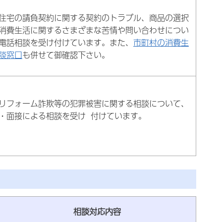
住宅の請負契約に関する契約のトラブル、商品の選択
消費生活に関するさまざまな苦情や問い合わせについ
電話相談を受け付けています。また、
市町村の消費生
談窓口
も併せて御確認下さい。
リフォーム詐欺等の犯罪被害に関する相談について、
・面接による相談を受け 付けています。
相談対応内容