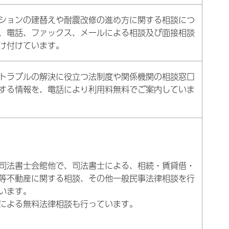
ションの建替えや耐震改修の進め方に関する相談につ
、電話、ファックス、メールによる相談及び面接相談
け付けています。
トラブルの解決に役立つ法制度や関係機関の相談窓口
する情報を、電話により利用料無料でご案内していま
司法書士会館他で、司法書士による、相続・賃貸借・
等不動産に関する相談、その他一般民事法律相談を行
います。
による無料法律相談も行っています。