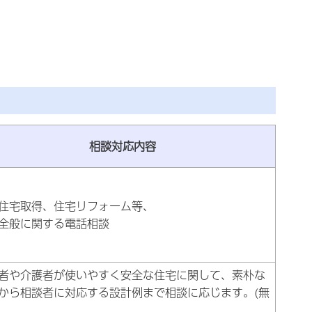
相談対応内容
住宅取得、住宅リフォーム等、
全般に関する電話相談
者や介護者が使いやすく安全な住宅に関して、素朴な
から相談者に対応する設計例まで相談に応じます。(無