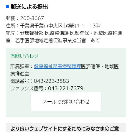
郵送による提出
郵便：260-8667
住所：千葉県千葉市中央区市場町1-1 13階
宛先：健康福祉部 医療整備課 医師確保・地域医療推進
室 若手医師地域定着促進事業担当者 あて
お問い合わせ
所属課室：
健康福祉部医療整備課
医師確保・地域医
療推進室
電話番号：043-223-3883
ファックス番号：043-221-7379
より良いウェブサイトにするためにみなさまのご意