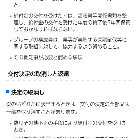
と。
給付金の交付を受けた者は、領収書等関係書類を整
理し、給付金の交付を受けた年度の終了後5年間保管
しておかなければならない。
グループの構成員は、県等が実施する医師確保等に
関する取組に対して、協力するよう努めること。
その他知事が必要と認める事項
交付決定の取消しと返還
決定の取消し
次のいずれかに該当するときは、交付の決定の全部又は
一部を取り消すことがあります。
偽りその他不正の手段により給付金の交付を受けた
とき。