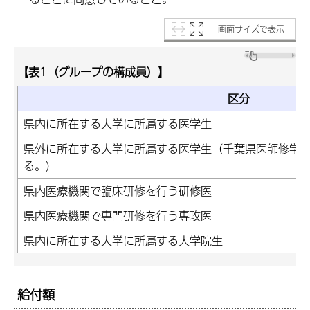
画面サイズで表示
【表1（グループの構成員）】
区分
県内に所在する大学に所属する医学生
県外に所在する大学に所属する医学生（千葉県医師修学
る。）
県内医療機関で臨床研修を行う研修医
県内医療機関で専門研修を行う専攻医
県内に所在する大学に所属する大学院生
給付額