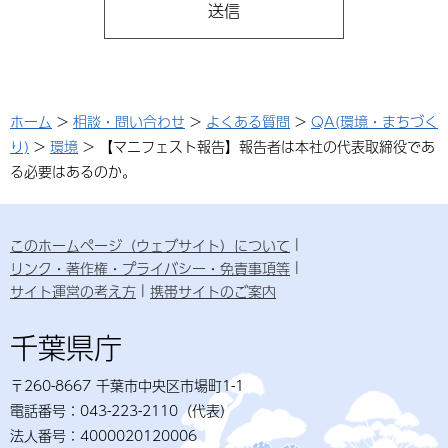
ホーム
>
相談・問い合わせ
>
よくある質問
>
QA(環境・まちづく
り)
>
環境
> 【マニフェスト報告】報告者は本社の代表取締役であ
る必要はあるのか。
このホームページ（ウェブサイト）について
リンク・著作権・プライバシー・免責事項等
サイト運営の考え方
携帯サイトのご案内
千葉県庁
〒260-8667 千葉市中央区市場町1-1
電話番号：043-223-2110（代表）
法人番号：4000020120006