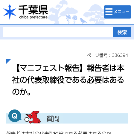
検索・メニュ
千葉県
ー
ページ番号：336394
【マニフェスト報告】報告者は本
社の代表取締役である必要はある
のか。
報告者は本社の代表取締役である必要はあるのか。