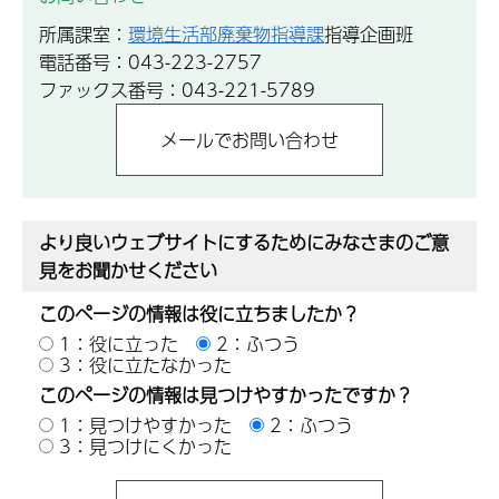
所属課室：
環境生活部廃棄物指導課
指導企画班
電話番号：043-223-2757
ファックス番号：043-221-5789
より良いウェブサイトにするためにみなさまのご意
見をお聞かせください
このページの情報は役に立ちましたか？
1：役に立った
2：ふつう
3：役に立たなかった
このページの情報は見つけやすかったですか？
1：見つけやすかった
2：ふつう
3：見つけにくかった