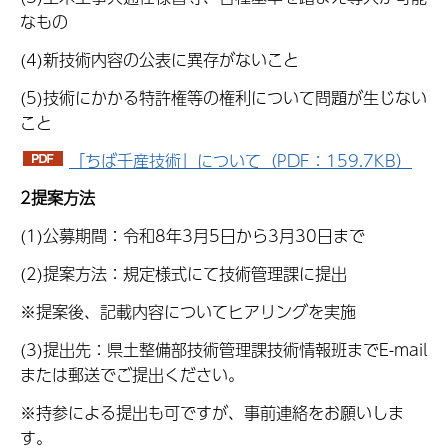
なもの
(4)新技術内容の公表に異存がないこと
(5)技術にかかる特許権等の権利について問題が生じない
こと
「ちば千産技術」について（PDF：159.7KB）
2提案方法
(1)公募期間：令和8年3月5日から3月30日まで
(2)提案方法：規定様式にて技術管理課に提出
※提案後、記載内容についてヒアリングを実施
(3)提出先：県土整備部技術管理課技術情報班までE-mail
または郵送でご提出ください。
※持参による提出も可ですが、事前連絡をお願いしま
す。