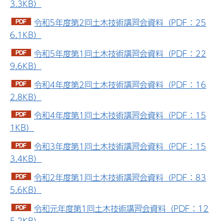
3.3KB）
令和5年度第2回土木技術講習会資料（PDF：25
6.1KB）
令和5年度第1回土木技術講習会資料（PDF：22
9.6KB）
令和4年度第2回土木技術講習会資料（PDF：16
2.8KB）
令和4年度第1回土木技術講習会資料（PDF：15
1KB）
令和3年度第1回土木技術講習会資料（PDF：15
3.4KB）
令和2年度第1回土木技術講習会資料（PDF：83
5.6KB）
令和元年度第1回土木技術講習会資料（PDF：12
5.2KB）