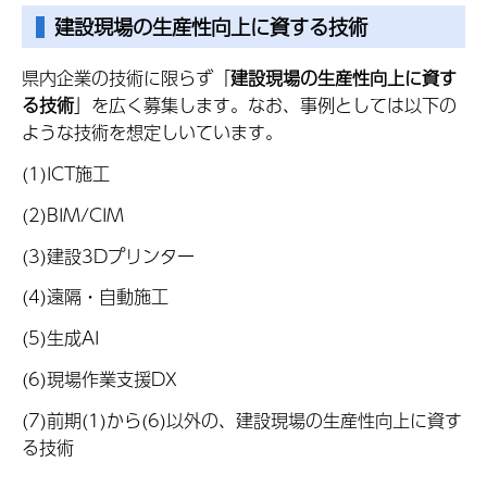
建設現場の生産性向上に資する技術
県内企業の技術に限らず「
建設現場の生産性向上に資す
る技術
」を広く募集します。なお、事例としては以下の
ような技術を想定しいています。
(1)ICT施工
(2)BIM/CIM
(3)建設3Dプリンター
(4)遠隔・自動施工
(5)生成AI
(6)現場作業支援DX
(7)前期(1)から(6)以外の、建設現場の生産性向上に資す
る技術