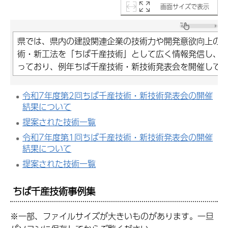
画面サイズで表示
県では、県内の建設関連企業の技術力や開発意欲向上の
術・新工法を「ちば千産技術」として広く情報発信し、
っており、例年ちば千産技術・新技術発表会を開催して
令和7年度第2回ちば千産技術・新技術発表会の開催
結果について
提案された技術一覧
令和7年度第1回ちば千産技術・新技術発表会の開催
結果について
提案された技術一覧
ちば千産技術事例集
※一部、ファイルサイズが大きいものがあります。一旦