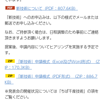
新技術について（PDF：807.6KB）
「新技術」へのお申込みは、以下の様式でメールまたは
郵送でお申し込みください。
なお、ご持参頂く場合は、日程調整のため事前にご連絡
頂きますようお願いします。
提案後、申請内容についてヒアリングを実施する予定で
す。
「新技術」申請様式（Excel及びWord形式）（Z
IP：170.3KB）
「新技術」申請様式（PDF形式）（ZIP：886.7
KB）
※発表会の開催状況については「ちば千産技術」の項を
ご覧ください。