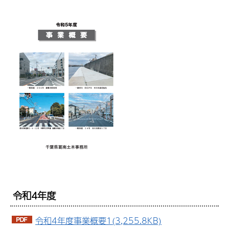
令和4年度
令和4年度事業概要1(3,255.8KB)