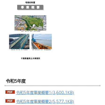
令和5年度
令和5年度事業概要1(3,600.1KB)
令和5年度事業概要2(5,577.1KB)