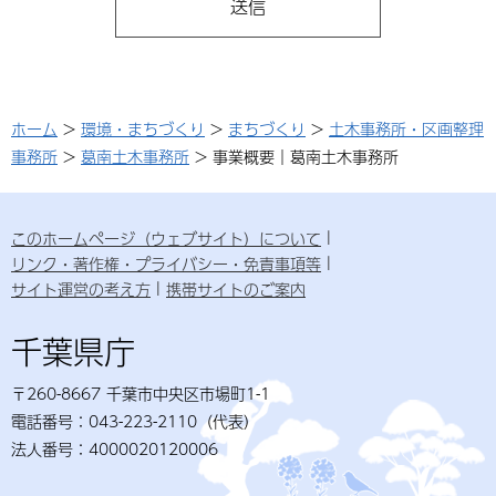
ホーム
>
環境・まちづくり
>
まちづくり
>
土木事務所・区画整理
事務所
>
葛南土木事務所
> 事業概要｜葛南土木事務所
このホームページ（ウェブサイト）について
リンク・著作権・プライバシー・免責事項等
サイト運営の考え方
携帯サイトのご案内
千葉県庁
〒260-8667 千葉市中央区市場町1-1
電話番号：043-223-2110（代表）
法人番号：4000020120006