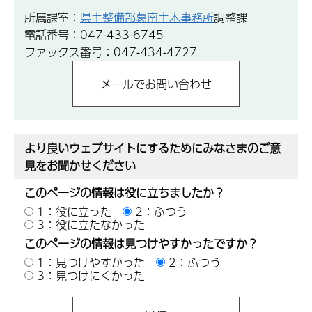
所属課室：
県土整備部葛南土木事務所
調整課
電話番号：047-433-6745
ファックス番号：047-434-4727
より良いウェブサイトにするためにみなさまのご意
見をお聞かせください
このページの情報は役に立ちましたか？
1：役に立った
2：ふつう
3：役に立たなかった
このページの情報は見つけやすかったですか？
1：見つけやすかった
2：ふつう
3：見つけにくかった