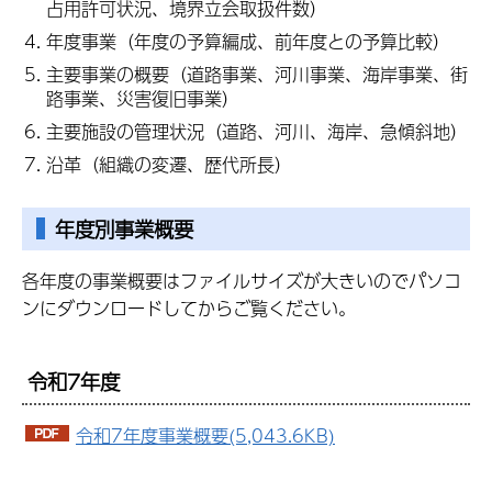
占用許可状況、境界立会取扱件数）
年度事業（年度の予算編成、前年度との予算比較）
主要事業の概要（道路事業、河川事業、海岸事業、街
路事業、災害復旧事業）
主要施設の管理状況（道路、河川、海岸、急傾斜地）
沿革（組織の変遷、歴代所長）
年度別事業概要
各年度の事業概要はファイルサイズが大きいのでパソコ
ンにダウンロードしてからご覧ください。
令和7年度
令和7年度事業概要(5,043.6KB)