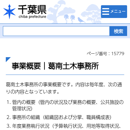
検索・メニュ
千葉県
ー
ページ番号：15779
事業概要｜葛南土木事務所
葛南土木事務所の事業概要です。内容は毎年度、次の通
りの内容となっています。
管内の概要（管内の状況及び業務の概要、公共施設の
管理状況）
事務所の組織（組織図および分掌、職員構成表）
年度業務執行状況（予算執行状況、用地等取得状況、