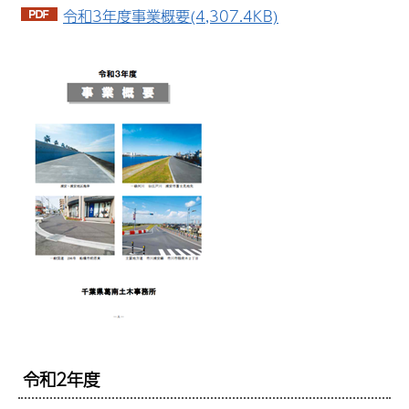
令和3年度事業概要(4,307.4KB)
令和2年度