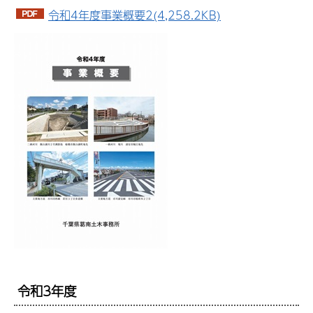
令和4年度事業概要2(4,258.2KB)
令和3年度