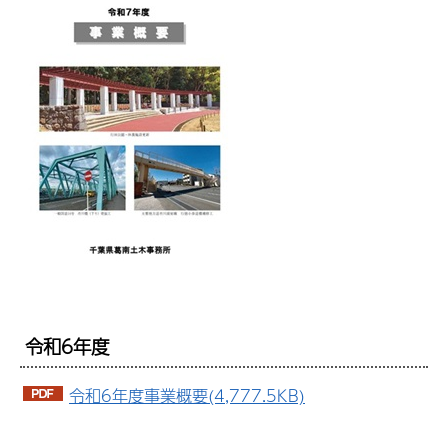
令和6年度
令和6年度事業概要(4,777.5KB)