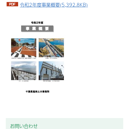
令和2年度事業概要(5,392.8KB)
お問い合わせ