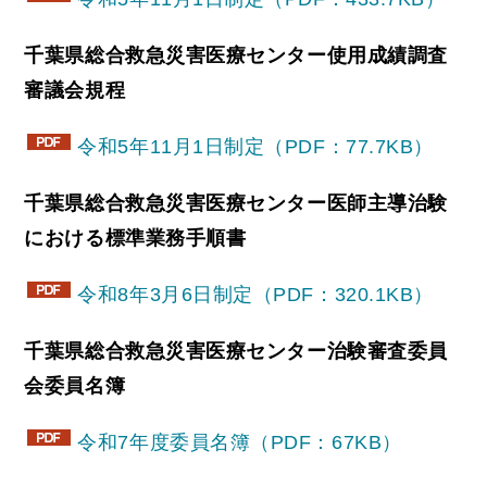
千葉県総合救急災害医療センター使用成績調査
審議会
規程
令和5年11月1日制定（PDF：77.7KB）
千葉県総合救急災害医療センター医師主導治験
における標準業務手順書
令和8年3月6日制定（PDF：320.1KB）
千葉県総合救急災害医療センター治験審査委員
会委員名簿
令和7年度委員名簿（PDF：67KB）