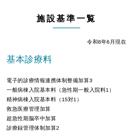
施設基準一覧
令和8年6月現在
基本診療料
電子的診療情報連携体制整備加算3
一般病棟入院基本料（急性期一般入院料1）
精神病棟入院基本料（15対1）
救急医療管理加算
超急性期脳卒中加算
診療録管理体制加算2