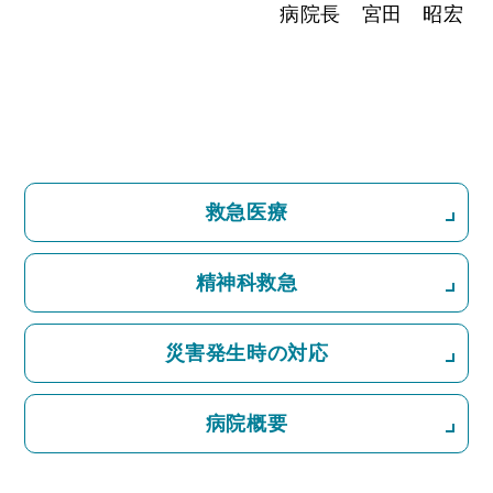
病院長 宮田 昭宏
救急医療
精神科救急
災害発生時の対応
病院概要