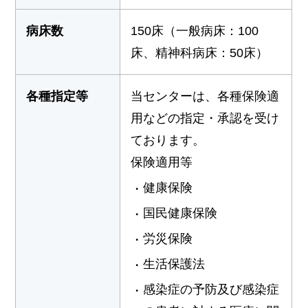
病床数
150床（一般病床：100
床、精神科病床：50床）
各種指定等
当センターは、各種保険適
用などの指定・承認を受け
ております。
保険適用等
健康保険
国民健康保険
労災保険
生活保護法
感染症の予防及び感染症