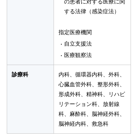
の患者に対する医療に関
する法律（感染症法）
指定医療機関
自立支援法
医療観察法
診療科
内科、循環器内科、外科、
心臓血管外科、整形外科、
形成外科、精神科、リハビ
リテーション科、放射線
科、麻酔科、脳神経外科、
脳神経内科、救急科