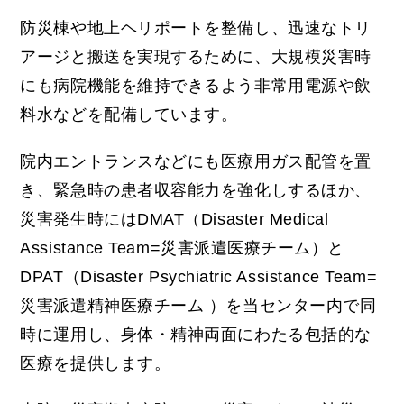
防災棟や地上ヘリポートを整備し、迅速なトリ
アージと搬送を実現するために、大規模災害時
にも病院機能を維持できるよう非常用電源や飲
料水などを配備しています。
院内エントランスなどにも医療用ガス配管を置
き、緊急時の患者収容能力を強化しするほか、
災害発生時にはDMAT（Disaster Medical
Assistance Team=災害派遣医療チーム）と
DPAT（Disaster Psychiatric Assistance Team=
災害派遣精神医療チーム ）を当センター内で同
時に運用し、身体・精神両面にわたる包括的な
医療を提供します。