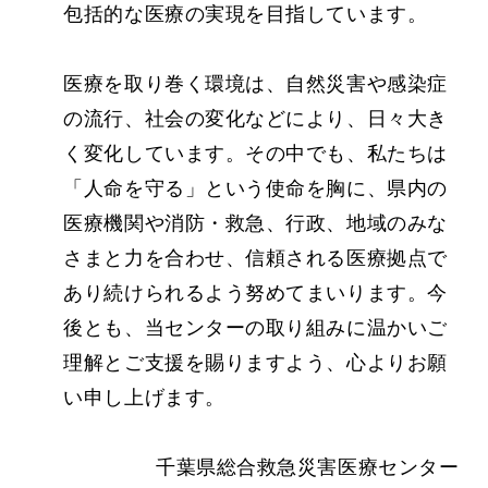
包括的な医療の実現を目指しています。
医療を取り巻く環境は、自然災害や感染症
の流行、社会の変化などにより、日々大き
く変化しています。その中でも、私たちは
「人命を守る」という使命を胸に、県内の
医療機関や消防・救急、行政、地域のみな
さまと力を合わせ、信頼される医療拠点で
あり続けられるよう努めてまいります。今
後とも、当センターの取り組みに温かいご
理解とご支援を賜りますよう、心よりお願
い申し上げます。
千葉県総合救急災害医療センター