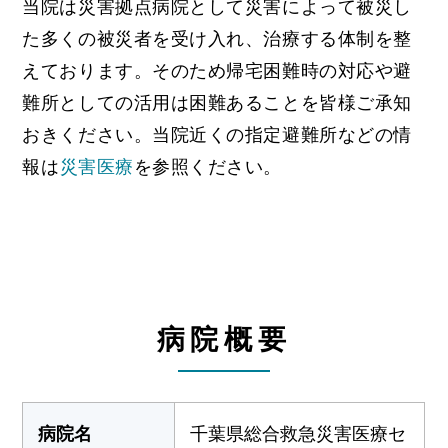
当院は災害拠点病院として災害によって被災し
た多くの被災者を受け入れ、治療する体制を整
えております。そのため帰宅困難時の対応や避
難所としての活用は困難あることを皆様ご承知
おきください。当院近くの指定避難所などの情
報は
災害医療
を参照ください。
病院概要
病院名
千葉県総合救急災害医療セ