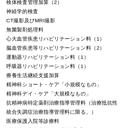
検体検査管理加算（2）
神経学的検査
CT撮影及びMRI撮影
無菌製剤処理料
心大血管疾患リハビリテーション料（1）
脳血管疾患等リハビリテーション料（2）
運動器リハビリテーション料（1）
呼吸器リハビリテーション料（1）
療養生活継続支援加算
精神科ショート・ケア「小規模なもの」
精神科デイ・ケア「大規模なもの」
抗精神病特定薬剤治療指導管理料（治療抵抗性
統合失調症治療指導管理料に限る。）
医療保護入院等診療料