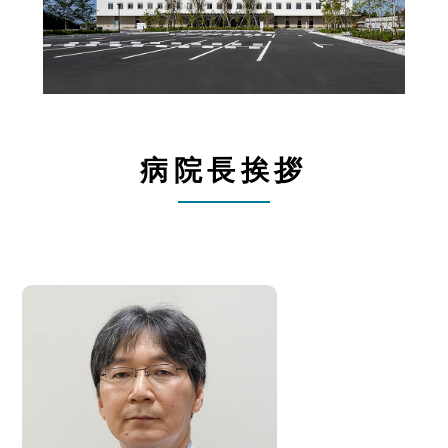
病院長挨拶