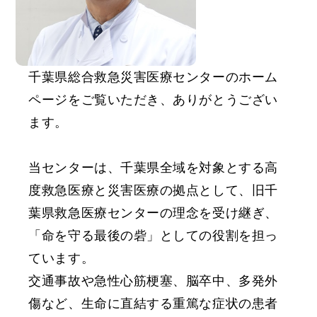
千葉県総合救急災害医療センターのホーム
ページをご覧いただき、ありがとうござい
ます。
当センターは、千葉県全域を対象とする高
度救急医療と災害医療の拠点として、旧千
葉県救急医療センターの理念を受け継ぎ、
「命を守る最後の砦」としての役割を担っ
ています。
交通事故や急性心筋梗塞、脳卒中、多発外
傷など、生命に直結する重篤な症状の患者