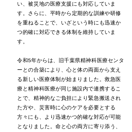
い、被災地の医療支援にも対応していま
す。さらに、平時から定期的な訓練や研修
を重ねることで、いざという時にも迅速か
つ的確に対応できる体制を維持していま
す。
令和5年からは、旧千葉県精神科医療センタ
ーとの合築により、心と体の両面から支え
る新しい医療体制が始まりました。救急医
療と精神科医療が同じ施設内で連携するこ
とで、精神的なご負担により緊急搬送され
た方や、災害時に心のケアを必要とする
方々にも、より迅速かつ的確な対応が可能
となりました。命と心の両方に寄り添う、