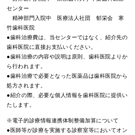
センター
精神部門入院中 医療法人社団 郁栄会 寒
竹歯科医院
●歯科治療費は、当センターではなく、紹介先の
歯科医院に直接お支払いください。
●歯科治療の内容や説明は原則、歯科医院よりか
ら行われます。
●歯科治療で必要となった医薬品は歯科医院から
処方されます。
●紹介の際、必要な個人情報を歯科医院に提供い
たします。
※電子的診療情報連携体制整備加算について
●医師等が診療を実施する診察室等においてオン