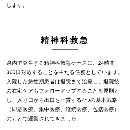
します。
精神科救急
県内で発生する精神科救急ケースに、24時間
365日対応することを主たる任務としています。
入院した急性期患者は退院まで治療し、退院後
の在宅ケアもフォローアップすることを原則と
し、入り口から出口を一貫する4つの基本戦略
（即応医療、集中医療、継続医療、包括医療）
のもとで運営されてきました。