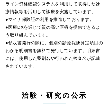
ライン資格確認システムを利用して取得した診
療情報等を活用して診療を実施しています。
●マイナ保険証の利用を推進しております。
●医療DXを通じて質の高い医療を提供できるよ
う取り組んでいます。
●領収書発行の際に、個別の診療報酬算定項目の
わかる明細書を無料で発行しています。明細書
には、使用した薬剤名や行われた検査名が記載
されています。
治験・研究の公示