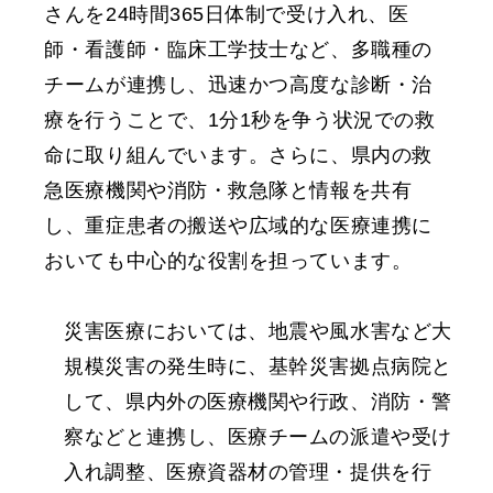
さんを24時間365日体制で受け入れ、医
師・看護師・臨床工学技士など、多職種の
チームが連携し、迅速かつ高度な診断・治
療を行うことで、1分1秒を争う状況での救
命に取り組んでいます。さらに、県内の救
急医療機関や消防・救急隊と情報を共有
し、重症患者の搬送や広域的な医療連携に
おいても中心的な役割を担っています。
災害医療においては、地震や風水害など大
規模災害の発生時に、基幹災害拠点病院と
して、県内外の医療機関や行政、消防・警
察などと連携し、医療チームの派遣や受け
入れ調整、医療資器材の管理・提供を行