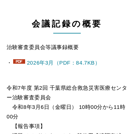
会議記録の概要
治験審査委員会等議事録概要
・
2026年3月（PDF：84.7KB）
令和7年度 第2回 千葉県総合救急災害医療センタ
ー治験審査委員会
令和8年3月6日（金曜日） 10時00分から11時
00分
【報告事項】