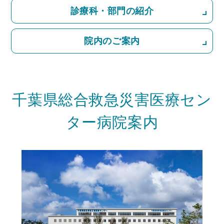
診療科・部門の紹介
院内のご案内
千葉県総合救急災害医療セン
ター病院案内