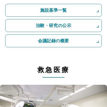
施設基準一覧
治験・研究の公示
会議記録の概要
救急医療