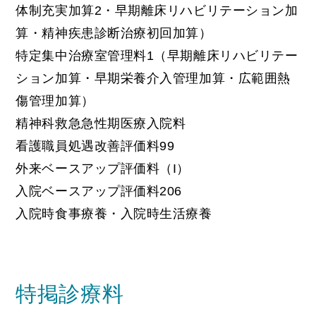
体制充実加算2・早期離床リハビリテーション加
算・精神疾患診断治療初回加算）
特定集中治療室管理料1（早期離床リハビリテー
ション加算・早期栄養介入管理加算・広範囲熱
傷管理加算）
精神科救急急性期医療入院料
看護職員処遇改善評価料99
外来ベースアップ評価料（I）
入院ベースアップ評価料206
入院時食事療養・入院時生活療養
特掲診療料