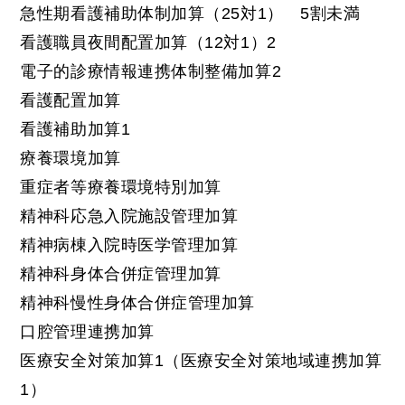
急性期看護補助体制加算（25対1） 5割未満
看護職員夜間配置加算（12対1）2
電子的診療情報連携体制整備加算2
看護配置加算
看護補助加算1
療養環境加算
重症者等療養環境特別加算
精神科応急入院施設管理加算
精神病棟入院時医学管理加算
精神科身体合併症管理加算
精神科慢性身体合併症管理加算
口腔管理連携加算
医療安全対策加算1（医療安全対策地域連携加算
1）