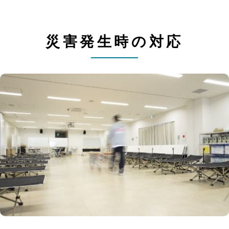
災害発生時の対応