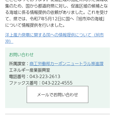
集のため、国から都道府県に対し、促進区域の候補とな
る海域に係る情報提供の依頼がありました。これを受け
て、県では、令和7年5月12日に国へ「旭市沖の海域」
について情報提供を行いました。
洋上風力発電に関する国への情報提供について（旭市
沖）
お問い合わせ
所属課室：
商工労働部カーボンニュートラル推進課
エネルギー産業振興室
電話番号：043-223-2613
ファックス番号：043-222-4555