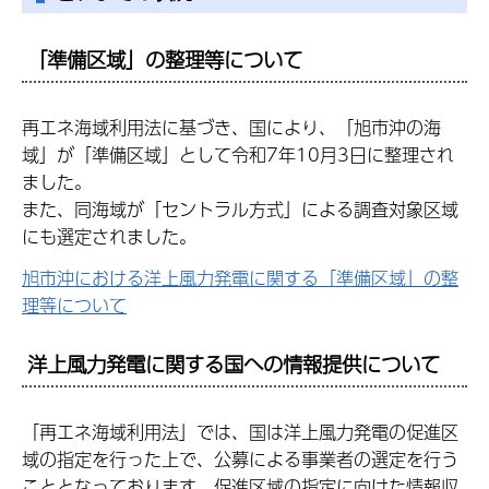
「準備区域」の整理等について
再エネ海域利用法に基づき、国により、「旭市沖の海
域」が「準備区域」として令和7年10月3日に整理され
ました。
また、同海域が「セントラル方式」による調査対象区域
にも選定されました。
旭市沖における洋上風力発電に関する「準備区域」の整
理等について
洋上風力発電に関する国への情報提供について
「再エネ海域利用法」では、国は洋上風力発電の促進区
域の指定を行った上で、公募による事業者の選定を行う
こととなっております。促進区域の指定に向けた情報収