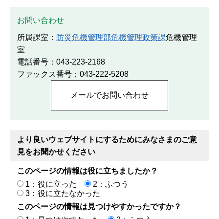
お問い合わせ
所属課室：
防災危機管理部危機管理政策課
危機管理
室
電話番号：043-223-2168
ファックス番号：043-222-5208
より良いウェブサイトにするためにみなさまのご意
見をお聞かせください
このページの情報は役に立ちましたか？
1：役に立った
2：ふつう
3：役に立たなかった
このページの情報は見つけやすかったですか？