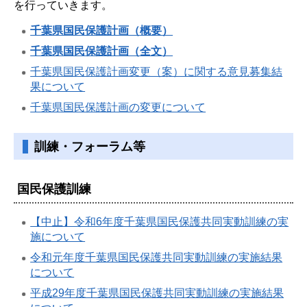
を行っていきます。
千葉県国民保護計画（概要）
千葉県国民保護計画（全文）
千葉県国民保護計画変更（案）に関する意見募集結
果について
千葉県国民保護計画の変更について
訓練・フォーラム等
国民保護訓練
【中止】令和6年度千葉県国民保護共同実動訓練の実
施について
令和元年度千葉県国民保護共同実動訓練の実施結果
について
平成29年度千葉県国民保護共同実動訓練の実施結果