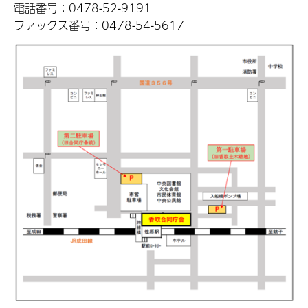
電話番号：0478-52-9191
ファックス番号：0478-54-5617