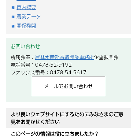
管内概要
農業データ
関係機関
お問い合わせ
所属課室：
農林水産部香取農業事務所
企画振興課
電話番号：0478-52-9192
ファックス番号：0478-54-5617
より良いウェブサイトにするためにみなさまのご意
見をお聞かせください
このページの情報は役に立ちましたか？