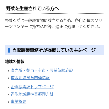
野菜を生産されている方へ
野菜くずは一般廃棄物に該当するため、各自治体のクリ
ーンセンターに持ち込む等、適正に処理してください。
香取農業事務所が掲載している主なページ
地域の情報
直売所・朝市・夕市・農業体験施設
香取地域食育関連情報
企画振興課トップページ
香取地域農林業振興方針
事業概要