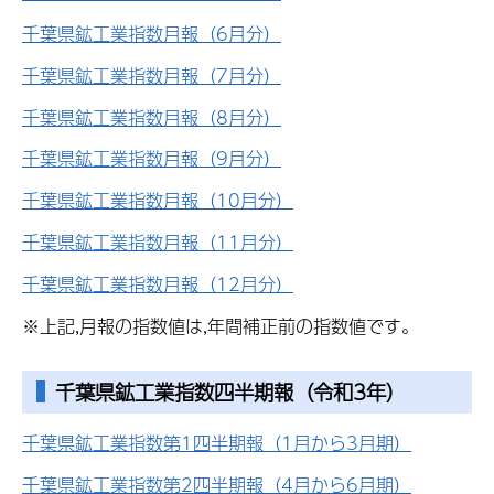
千葉県鉱工業指数月報（6月分）
千葉県鉱工業指数月報（7月分）
千葉県鉱工業指数月報（8月分）
千葉県鉱工業指数月報（9月分）
千葉県鉱工業指数月報（10月分）
千葉県鉱工業指数月報（11月分）
千葉県鉱工業指数月報（12月分）
※上記,月報の指数値は,年間補正前の指数値です。
千葉県鉱工業指数四半期報
（令和3年）
千葉県鉱工業指数第1四半期報（1月から3月期）
千葉県鉱工業指数第2四半期報（4月から6月期）