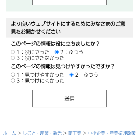
より良いウェブサイトにするためにみなさまのご意
見をお聞かせください
このページの情報は役に立ちましたか？
1：役に立った
2：ふつう
3：役に立たなかった
このページの情報は見つけやすかったですか？
1：見つけやすかった
2：ふつう
3：見つけにくかった
ホーム
>
しごと・産業・観光
>
商工業
>
中小企業・産業振興政策