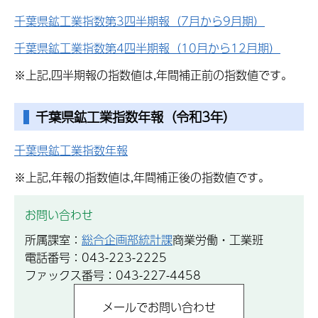
千葉県鉱工業指数第3四半期報（7月から9月期）
千葉県鉱工業指数第4四半期報（10月から12月期）
※上記,四半期報の指数値は,年間補正前の指数値です。
千葉県鉱工業指数年報
（令和3年）
千葉県鉱工業指数年報
※上記,年報の指数値は,年間補正後の指数値です。
お問い合わせ
所属課室：
総合企画部統計課
商業労働・工業班
電話番号：043-223-2225
ファックス番号：043-227-4458