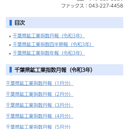
ファックス：043-227-4458
目次
千葉県鉱工業指数月報（令和3年）
千葉県鉱工業指数四半期報（令和3年）
千葉県鉱工業指数年報（令和3年）
千葉県鉱工業指数月報
（令和3年）
千葉県鉱工業指数月報（1月分）
千葉県鉱工業指数月報（2月分）
千葉県鉱工業指数月報（3月分）
千葉県鉱工業指数月報（4月分）
千葉県鉱工業指数月報（5月分）