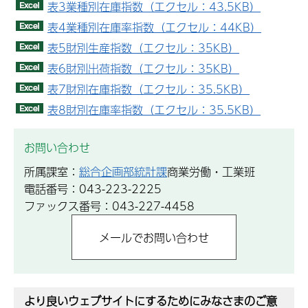
表3業種別在庫指数（エクセル：43.5KB）
表4業種別在庫率指数（エクセル：44KB）
表5財別生産指数（エクセル：35KB）
表6財別出荷指数（エクセル：35KB）
表7財別在庫指数（エクセル：35.5KB）
表8財別在庫率指数（エクセル：35.5KB）
お問い合わせ
所属課室：
総合企画部統計課
商業労働・工業班
電話番号：043-223-2225
ファックス番号：043-227-4458
より良いウェブサイトにするためにみなさまのご意