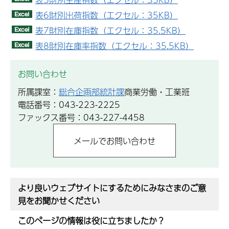
表6財別出荷指数（エクセル：35KB）
表7財別在庫指数（エクセル：35.5KB）
表8財別在庫率指数（エクセル：35.5KB）
お問い合わせ
所属課室：
総合企画部統計課
商業労働・工業班
電話番号：043-223-2225
ファックス番号：043-227-4458
より良いウェブサイトにするためにみなさまのご意
見をお聞かせください
このページの情報は役に立ちましたか？