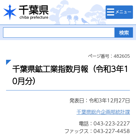
検索・メニュ
千葉県
ー
ページ番号：482605
千葉県鉱工業指数月報（令和3年1
0月分）
発表日：令和3年12月27日
千葉県総合企画部統計課
電話：043-223-2227
ファックス：043-227-4458