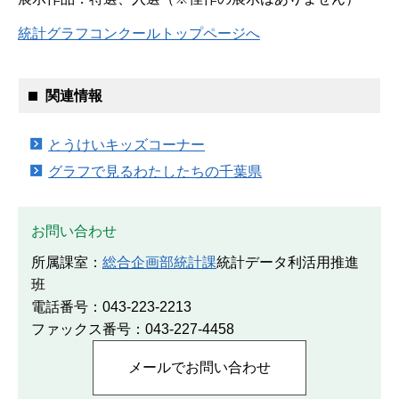
統計グラフコンクールトップページへ
関連情報
とうけいキッズコーナー
グラフで見るわたしたちの千葉県
お問い合わせ
所属課室：
総合企画部統計課
統計データ利活用推進
班
電話番号：043-223-2213
ファックス番号：043-227-4458