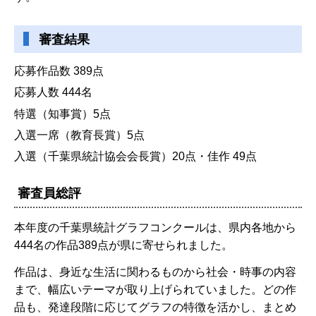
審査結果
応募作品数 389点
応募人数 444名
特選（知事賞）5点
入選一席（教育長賞）5点
入選（千葉県統計協会会長賞）20点・佳作 49点
審査員総評
本年度の千葉県統計グラフコンクールは、県内各地から
444名の作品389点が県に寄せられました。
作品は、身近な生活に関わるものから社会・時事の内容
まで、幅広いテーマが取り上げられていました。どの作
品も、発達段階に応じてグラフの特徴を活かし、まとめ