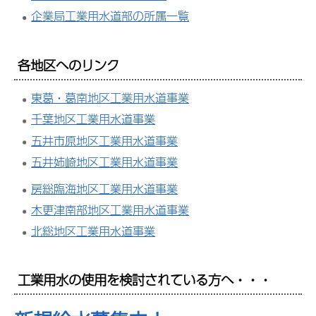
企業局工業用水道部の所属一覧
各地区へのリンク
東葛・葛南地区工業用水道事業
千葉地区工業用水道事業
五井市原地区工業用水道事業
五井姉崎地区工業用水道事業
房総臨海地区工業用水道事業
木更津南部地区工業用水道事業
北総地区工業用水道事業
工業用水の使用を検討されている方へ・・・