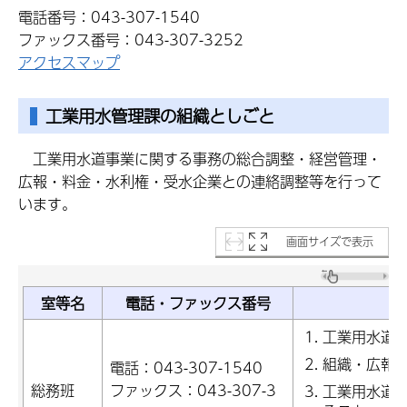
電話番号：043-307-1540
ファックス番号：043-307-3252
アクセスマップ
工業用水管理課の組織としごと
工業用水道事業に関する事務の総合調整・経営管理・
広報・料金・水利権・受水企業との連絡調整等を行って
います
。
画面サイズで表示
室等名
電話・ファックス番号
工業用水道
組織・広報
電話：043-307-1540
総務班
ファックス：043-307-3
工業用水道