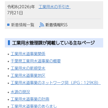
令和8(2026)年
工業用水の手引き
7月21日
新着情報一覧
新着情報RSS
工業用水管理課が掲載している主なページ
工業用水道事業関係
千葉県工業用水道事業の概要
工業用水の新規受水
工業用水道事業地区
工業用水道事業のネットワーク図（JPG：129KB）
水源の現況
工業用水道事業の計画
工業用水道事業のあらまし