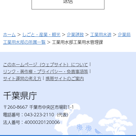
ホーム
>
しごと・産業・観光
>
企業誘致
>
工業用水道
>
企業局
工業用水部の所属一覧
> 工業用水部工業用水管理課
このホームページ（ウェブサイト）について
リンク・著作権・プライバシー・免責事項等
サイト運営の考え方
携帯サイトのご案内
千葉県庁
〒260-8667 千葉市中央区市場町1-1
電話番号：043-223-2110（代表）
法人番号：4000020120006