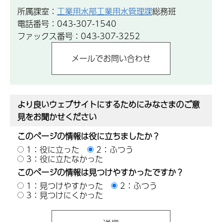
所属課室：
工業用水部工業用水管理課
総務班
電話番号：043-307-1540
ファックス番号：043-307-3252
より良いウェブサイトにするためにみなさまのご意
見をお聞かせください
このページの情報は役に立ちましたか？
1：役に立った
2：ふつう
3：役に立たなかった
このページの情報は見つけやすかったですか？
1：見つけやすかった
2：ふつう
3：見つけにくかった