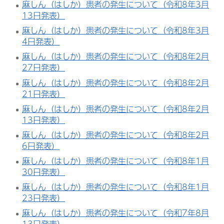
麻しん（はしか）患者の発生について（令和8年3月
13日発表）
麻しん（はしか）患者の発生について（令和8年3月
4日発表）
麻しん（はしか）患者の発生について（令和8年2月
27日発表）
麻しん（はしか）患者の発生について（令和8年2月
21日発表）
麻しん（はしか）患者の発生について（令和8年2月
13日発表）
麻しん（はしか）患者の発生について（令和8年2月
6日発表）
麻しん（はしか）患者の発生について（令和8年1月
30日発表）
麻しん（はしか）患者の発生について（令和8年1月
23日発表）
麻しん（はしか）患者の発生について（令和7年8月
13日発表）