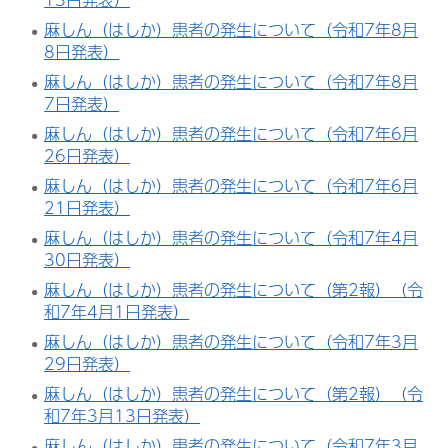
麻しん（はしか）患者の発生について（令和7年8月
8日発表）
麻しん（はしか）患者の発生について（令和7年8月
7日発表）
麻しん（はしか）患者の発生について（令和7年6月
26日発表）
麻しん（はしか）患者の発生について（令和7年6月
21日発表）
麻しん（はしか）患者の発生について（令和7年4月
30日発表）
麻しん（はしか）患者の発生について（第2報）（令
和7年4月1日発表）
麻しん（はしか）患者の発生について（令和7年3月
29日発表）
麻しん（はしか）患者の発生について（第2報）（令
和7年3月13日発表）
麻しん（はしか）患者の発生について（令和7年3月