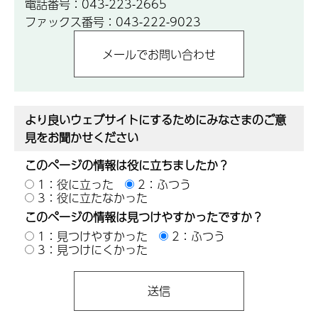
電話番号：043-223-2665
ファックス番号：043-222-9023
より良いウェブサイトにするためにみなさまのご意
見をお聞かせください
このページの情報は役に立ちましたか？
1：役に立った
2：ふつう
3：役に立たなかった
このページの情報は見つけやすかったですか？
1：見つけやすかった
2：ふつう
3：見つけにくかった