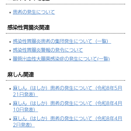
患者の発生について
感染性胃腸炎関連
感染性胃腸炎患者の集団発生について（一覧）
感染性胃腸炎警報の発令について
腸管出血性大腸菌感染症の発生について(一覧)
麻しん関連
麻しん（はしか）患者の発生について（令和8年5月
21日発表）
麻しん（はしか）患者の発生について（令和8年4月
10日発表）
麻しん（はしか）患者の発生について（令和8年4月
2日発表）