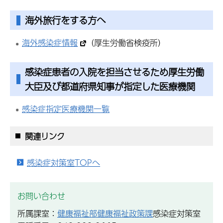
海外旅行をする方へ
海外感染症情報
（厚生労働省検疫所）
感染症患者の入院を担当させるため厚生労働
大臣及び都道府県知事が指定した医療機関
感染症指定医療機関一覧
関連リンク
感染症対策室TOPへ
お問い合わせ
所属課室：
健康福祉部健康福祉政策課
感染症対策室