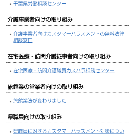
千葉県労働相談センター
介護事業者向けの取り組み
介護事業者向けカスタマーハラスメントの無料法律
相談窓口
在宅医療・訪問介護従事者向けの取り組み
在宅医療・訪問介護職員カスハラ相談センター
旅館業の営業者向けの取り組み
旅館業法が変わりました
県職員向けの取り組み
県職員に対するカスタマーハラスメント対策につい