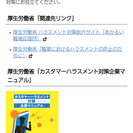
対策にお役立てください。
厚生労働省「関連先リンク」
厚生労働省 ハラスメント対策総合サイト「あかるい
職場応援団」
厚生労働省「職場におけるハラスメントの防止のた
めに」
厚生労働省「カスタマーハラスメント対策企業マ
ニュアル」