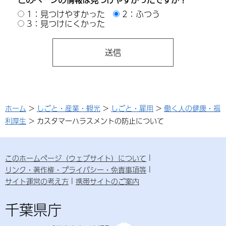
1：見つけやすかった
2：ふつう
3：見つけにくかった
ホーム
>
しごと・産業・観光
>
しごと・雇用
>
働く人の健康・福
利厚生
> カスタマーハラスメントの防止について
このホームページ（ウェブサイト）について
リンク・著作権・プライバシー・免責事項等
サイト運営の考え方
携帯サイトのご案内
千葉県庁