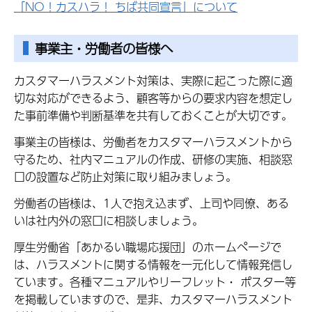
「NO！カスハラ！ ちば共同宣言」について
事業主・労働者の皆様へ
カスタマーハラスメント対策は、実際に起こった際に適
切な対応ができるよう、顧客等からの要求内容を想定し
た事前準備や判断基準を共有しておくことが大切です。
事業主の皆様は、労働者をカスタマーハラスメントから
守るため、社内マニュアルの作成、研修の実施、相談窓
口の設置など防止対策に取り組みましょう。
労働者の皆様は、1人で抱え込まず、上司や同僚、ある
いは社内外の窓口に相談しましょう。
厚生労働省「あかるい職場応援団」のホームページで
は、ハラスメントに関する情報を一元化して情報発信し
ています。各種マニュアルやリーフレット・ ポスター等
を掲載していますので、是非、カスタマーハラスメント