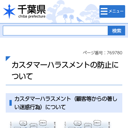
検索・メニュ
千葉県
ー
ページ番号：769780
カスタマーハラスメントの防止に
ついて
カスタマーハラスメント（顧客等からの著し
い迷惑行為）について