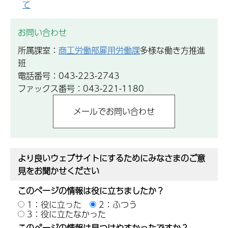
て
お問い合わせ
所属課室：
商工労働部雇用労働課
多様な働き方推進
班
電話番号：043-223-2743
ファックス番号：043-221-1180
より良いウェブサイトにするためにみなさまのご意
見をお聞かせください
このページの情報は役に立ちましたか？
1：役に立った
2：ふつう
3：役に立たなかった
このページの情報は見つけやすかったですか？