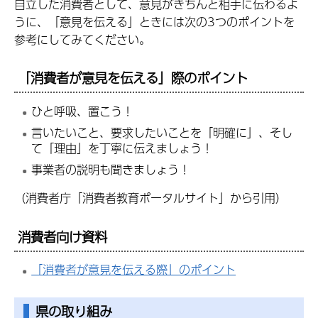
自立した消費者として、意見がきちんと相手に伝わるよ
うに、「意見を伝える」ときには次の3つのポイントを
参考にしてみてください。
「消費者が意見を伝える」際のポイント
ひと呼吸、置こう！
言いたいこと、要求したいことを「明確に」、そし
て「理由」を丁寧に伝えましょう！
事業者の説明も聞きましょう！
（消費者庁「消費者教育ポータルサイト」から引用）
消費者向け資料
「消費者が意見を伝える際」のポイント
県の取り組み