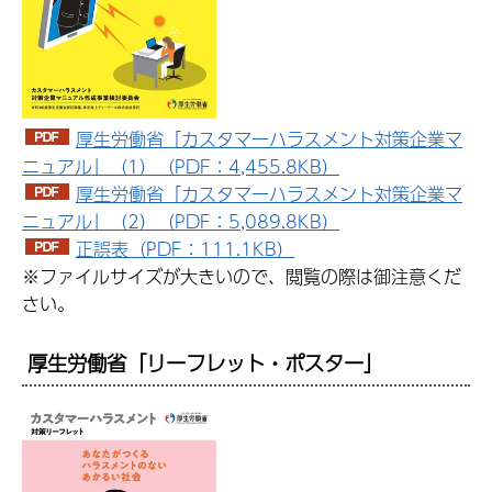
厚生労働省「カスタマーハラスメント対策企業マ
ニュアル」（1）（PDF：4,455.8KB）
厚生労働省「カスタマーハラスメント対策企業マ
ニュアル」（2）（PDF：5,089.8KB）
正誤表（PDF：111.1KB）
※ファイルサイズが大きいので、閲覧の際は御注意くだ
さい。
厚生労働省「リーフレット・ポスター」