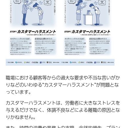
職場における顧客等からの過大な要求や不当な言いがか
りなどのいわゆる“カスタマーハラスメント”が問題とな
っています。
カスタマーハラスメントは、労働者に大きなストレスを
与えるだけでなく、体調不良などによる離職の原因とな
りかねません。
また、時間の浪費や業務上の支障、金銭的損失、ブラン