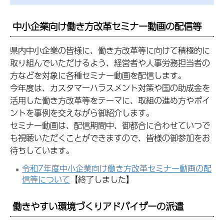
中小企業向け働き方改革セミナー動画の配信等
県内中小企業の皆様に、働き方改革等に向けて積極的に
取り組んでいただけるよう、経営者や人事労務担当者の
方などを対象に各種セミナー動画を配信します。
今年度は、カスタマーハラスメント対策や国の助成金を
活用した働き方改革等をテーマに、取組の進め方やポイ
ントを事例を交えながら御紹介します。
セミナー動画は、配信期間中、御都合に合わせていつで
も視聴いただくことができますので、皆様の御参加をお
待ちしています。
令和7年度中小企業向け働き方改革セミナー動画の配
信等について
【終了しました】
働きやすい環境づくりアドバイザーの派遣