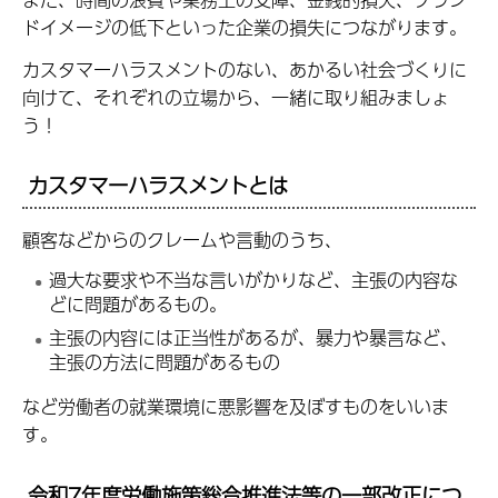
ドイメージの低下といった企業の損失につながります。
カスタマーハラスメントのない、あかるい社会づくりに
向けて、それぞれの立場から、一緒に取り組みましょ
う！
カスタマーハラスメントとは
顧客などからのクレームや言動のうち、
過大な要求や不当な言いがかりなど、主張の内容な
どに問題があるもの。
主張の内容には正当性があるが、暴力や暴言など、
主張の方法に問題があるもの
など労働者の就業環境に悪影響を及ぼすものをいいま
す。
令和7年度労働施策総合推進法等の一部改正につ