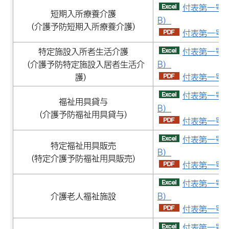
付表第一号（
短期入所療養介護
B）
（介護予防短期入所療養介護）
付表第一号（
特定施設入所者生活介護
付表第一号（
（介護予防特定施設入居者生活介
B）
護）
付表第一号（
付表第一号（
福祉用具貸与
B）
（介護予防福祉用具貸与）
付表第一号（
付表第一号（
特定福祉用具販売
B）
（特定介護予防福祉用具販売）
付表第一号（
付表第一号（
介護老人福祉施設
B）
付表第一号（
付表第一号（