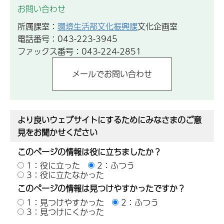
お問い合わせ
所属課室：
環境生活部文化振興課
文化企画室
電話番号：043-223-3945
ファックス番号：043-224-2851
より良いウェブサイトにするためにみなさまのご意
見をお聞かせください
このページの情報は役に立ちましたか？
1：役に立った
2：ふつう
3：役に立たなかった
このページの情報は見つけやすかったですか？
1：見つけやすかった
2：ふつう
3：見つけにくかった