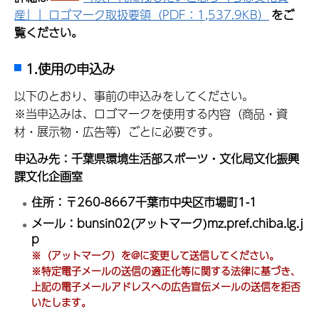
産』」ロゴマーク取扱要領（PDF：1,537.9KB）
をご
覧ください。
1.使用の申込み
以下のとおり、事前の申込みをしてください。
※当申込みは、ロゴマークを使用する内容（商品・資
材・展示物・広告等）ごとに必要です。
申込み先：千葉県環境生活部スポーツ・文化局文化振興
課文化企画室
住所：〒260-8667千葉市中央区市場町1-1
メール：bunsin02(アットマーク)mz.pref.chiba.lg.j
p
※（アットマーク）を@に変更して送信してください。
※特定電子メールの送信の適正化等に関する法律に基づき、
上記の電子メールアドレスへの広告宣伝メールの送信を拒否
いたします。