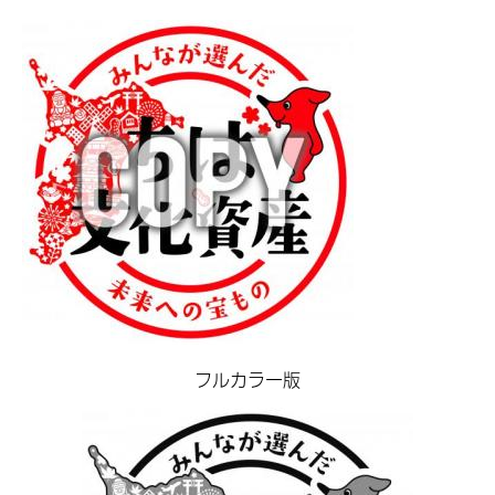
フルカラー版