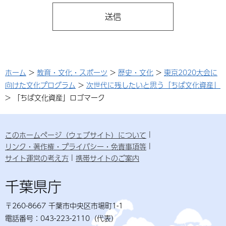
ホーム
>
教育・文化・スポーツ
>
歴史・文化
>
東京2020大会に
向けた文化プログラム
>
次世代に残したいと思う「ちば文化資産」
> 「ちば文化資産」ロゴマーク
このホームページ（ウェブサイト）について
リンク・著作権・プライバシー・免責事項等
サイト運営の考え方
携帯サイトのご案内
千葉県庁
〒260-8667 千葉市中央区市場町1-1
電話番号：043-223-2110（代表）