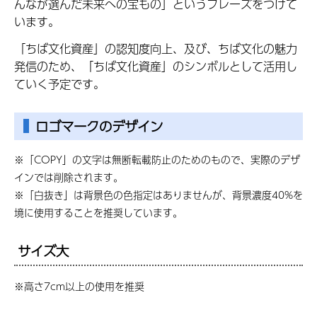
んなが選んだ未来への宝もの」というフレーズをつけて
います。
「ちば文化資産」の認知度向上、及び、ちば文化の魅力
発信のため、「ちば文化資産」のシンボルとして活用し
ていく予定です。
ロゴマークのデザイン
※「COPY」の文字は無断転載防止のためのもので、実際のデザ
インでは削除されます。
※「白抜き」は背景色の色指定はありませんが、背景濃度40%を
境に使用することを推奨しています。
サイズ大
※高さ7cm以上の使用を推奨