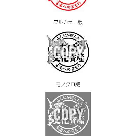
フルカラー版
モノクロ版