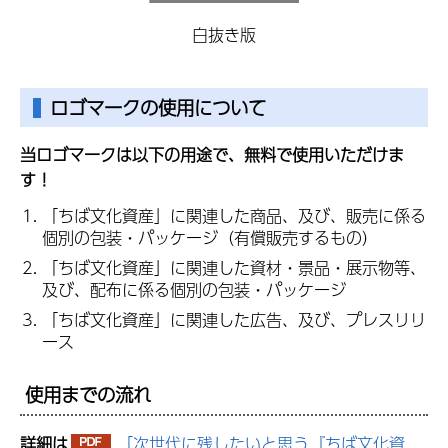
白抜き版
ロゴマークの使用について
当ロゴマークは以下の用途で、無料で使用いただけま
す！
「ちば文化資産」に関連した商品、及び、販売に係る
個別の包装・パッケージ（有償販売するもの）
「ちば文化資産」に関連した資材・景品・展示物等、
及び、配布に係る個別の包装・パッケージ
「ちば文化資産」に関連した広告、及び、プレスリリ
ース
使用までの流れ
詳細は
「次世代に残したいと思う『ちば文化資