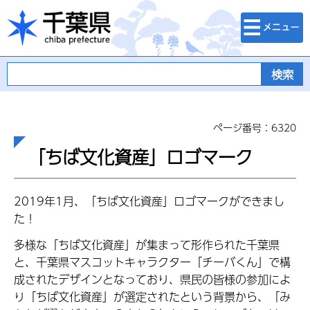
検索・メニュ
千葉県
ー
ページ番号：6320
「ちば文化資産」ロゴマーク
2019年1月、「ちば文化資産」ロゴマークができまし
た！
多様な「ちば文化資産」が集まって形作られた千葉県
と、千葉県マスコットキャラクター「チーバくん」で構
成されたデザインとなっており、県民の皆様の参加によ
り「ちば文化資産」が選定されたという背景から、「み