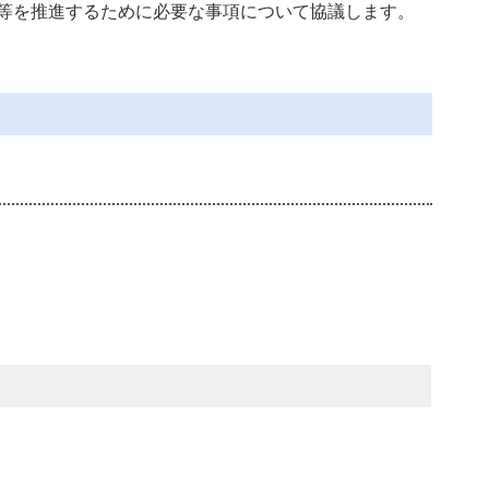
等を推進するために必要な事項について協議します。