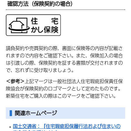
確認方法（保険契約の場合）
請負契約や売買契約の際、書面に保険等の内容が記載さ
れますので内容をご確認下さい。また、保険加入の場合
は引渡しの際、保険契約を証する書類が交付されますの
で、忘れずに受け取りましょう。
＜参考＞
上記マークは一般社団法人住宅瑕疵担保責任保
険協会が保険契約のロゴマークとして定めたものです。
新築住宅をご購入の際はこのマークをご確認下さい。
関連ホームページ
国土交通省：『住宅瑕疵担保履行法および住まいの