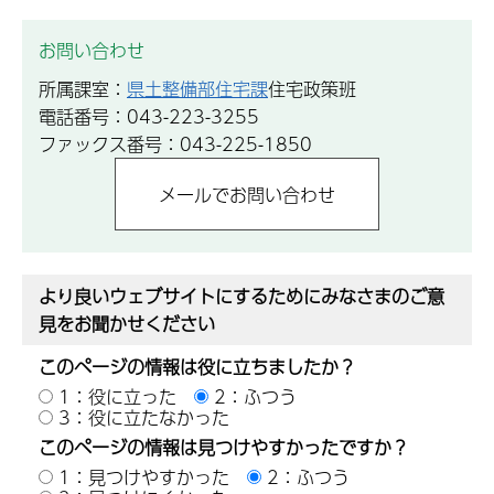
お問い合わせ
所属課室：
県土整備部住宅課
住宅政策班
電話番号：043-223-3255
ファックス番号：043-225-1850
より良いウェブサイトにするためにみなさまのご意
見をお聞かせください
このページの情報は役に立ちましたか？
1：役に立った
2：ふつう
3：役に立たなかった
このページの情報は見つけやすかったですか？
1：見つけやすかった
2：ふつう