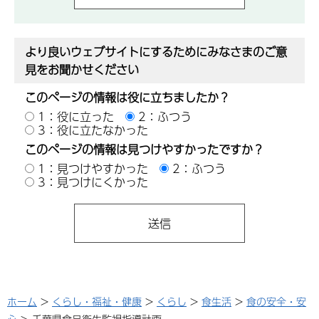
より良いウェブサイトにするためにみなさまのご意
見をお聞かせください
このページの情報は役に立ちましたか？
1：役に立った
2：ふつう
3：役に立たなかった
このページの情報は見つけやすかったですか？
1：見つけやすかった
2：ふつう
3：見つけにくかった
ホーム
>
くらし・福祉・健康
>
くらし
>
食生活
>
食の安全・安