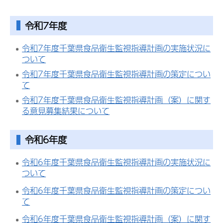
令和7年度
令和7年度千葉県食品衛生監視指導計画の実施状況に
ついて
令和7年度千葉県食品衛生監視指導計画の策定につい
て
令和7年度千葉県食品衛生監視指導計画（案）に関す
る意見募集結果について
令和6年度
令和6年度千葉県食品衛生監視指導計画の実施状況に
ついて
令和6年度千葉県食品衛生監視指導計画の策定につい
て
令和6年度千葉県食品衛生監視指導計画（案）に関す