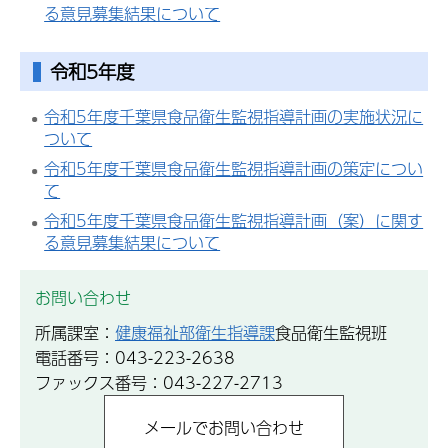
る意見募集結果について
令和5年度
令和5年度千葉県食品衛生監視指導計画の実施状況に
ついて
令和5年度千葉県食品衛生監視指導計画の策定につい
て
令和5年度千葉県食品衛生監視指導計画（案）に関す
る意見募集結果について
お問い合わせ
所属課室：
健康福祉部衛生指導課
食品衛生監視班
電話番号：043-223-2638
ファックス番号：043-227-2713