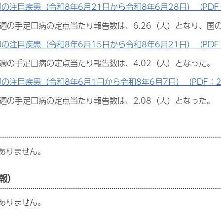
週の注目疾患（令和8年6月21日から令和8年6月28日）（PDF：
26週の手足口病の定点当たり報告数は、6.26（人）となり、国
週の注目疾患（令和8年6月15日から令和8年6月21日）（PDF：
25週の手足口病の定点当たり報告数は、4.02（人）となった。
週の注目疾患（令和8年6月1日から令和8年6月7日）（PDF：2
3週の手足口病の定点当たり報告数は、2.08（人）となった。
ありません。
報）
ありません。