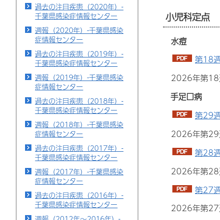
過去の注目疾患（2020年）-
小児科定点
千葉県感染症情報センター
週報（2020年）-千葉県感染
症情報センター
水痘
過去の注目疾患（2019年）-
第18
千葉県感染症情報センター
週報（2019年）-千葉県感染
2026年第
症情報センター
手足口病
過去の注目疾患（2018年）-
千葉県感染症情報センター
第29
週報（2018年）-千葉県感染
2026年第2
症情報センター
過去の注目疾患（2017年）-
第28
千葉県感染症情報センター
2026年第
週報（2017年）-千葉県感染
症情報センター
第27
過去の注目疾患（2016年）-
千葉県感染症情報センター
2026年第
週報（2012年～2016年）-