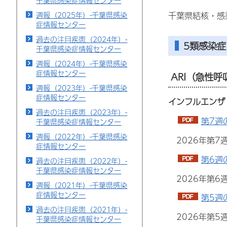
千葉県感染症情報センター
週報（2025年）-千葉県感染
千葉県結核・感
症情報センター
過去の注目疾患（2024年）-
5類感染
千葉県感染症情報センター
週報（2024年）-千葉県感染
症情報センター
ARI（急性
週報（2023年）-千葉県感染
症情報センター
インフルエンザ
過去の注目疾患（2023年）-
第7週
千葉県感染症情報センター
週報（2022年）-千葉県感染
2026年第
症情報センター
第6週
過去の注目疾患（2022年）-
千葉県感染症情報センター
2026年第
週報（2021年）-千葉県感染
症情報センター
第5週
過去の注目疾患（2021年）-
2026年第
千葉県感染症情報センター