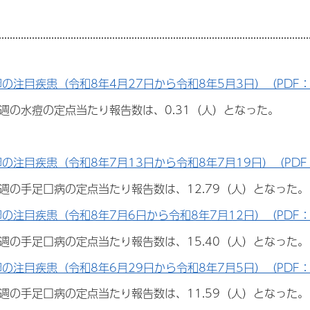
週の注目疾患（令和8年4月27日から令和8年5月3日）（PDF：2
18週の水痘の定点当たり報告数は、0.31（人）となった。
週の注目疾患（令和8年7月13日から令和8年7月19日）（PDF：
9週の手足口病の定点当たり報告数は、12.79（人）となった。
週の注目疾患（令和8年7月6日から令和8年7月12日）（PDF：
28週の手足口病の定点当たり報告数は、15.40（人）となった。
週の注目疾患（令和8年6月29日から令和8年7月5日）（PDF：2
27週の手足口病の定点当たり報告数は、11.59（人）となった。