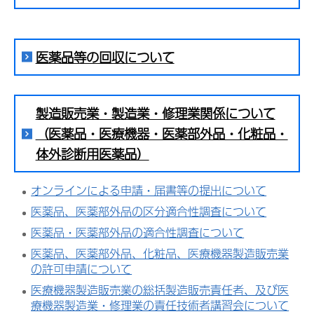
医薬品等の回収について
製造販売業・製造業・修理業関係について
（医薬品・医療機器・医薬部外品・化粧品・
体外診断用医薬品）
オンラインによる申請・届書等の提出について
医薬品、医薬部外品の区分適合性調査について
医薬品・医薬部外品の適合性調査について
医薬品、医薬部外品、化粧品、医療機器製造販売業
の許可申請について
医療機器製造販売業の総括製造販売責任者、及び医
療機器製造業・修理業の責任技術者講習会について