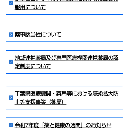
服用について
薬事該当性について
地域連携薬局及び専門医療機関連携薬局の認
定制度について
千葉県医療機関・薬局等における感染拡大防
止等支援事業（薬局）
令和7年度「薬と健康の週間」のお知らせ