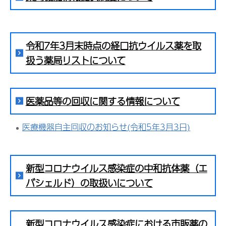
令和7年3月末時点の経口抗ウイルス薬を取
扱う薬局リストについて
医薬品等の回収に関する情報について
医療機器自主回収のお知らせ(令和5年3月3日)
新型コロナウイルス感染症の中和抗体薬（エ
バシェルド）の取扱いについて
新型コロナウイルス感染症における市販薬の