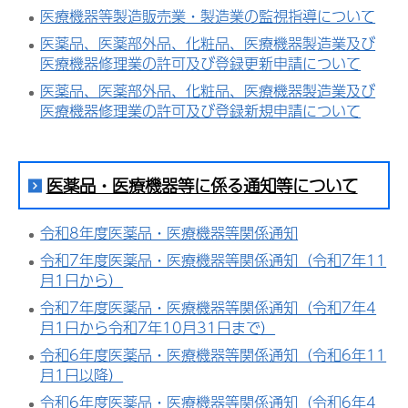
医療機器等製造販売業・製造業の監視指導について
医薬品、医薬部外品、化粧品、医療機器製造業及び
医療機器修理業の許可及び登録更新申請について
医薬品、医薬部外品、化粧品、医療機器製造業及び
医療機器修理業の許可及び登録新規申請について
医薬品・医療機器等に係る通知等について
令和8年度医薬品・医療機器等関係通知
令和7年度医薬品・医療機器等関係通知（令和7年11
月1日から）
令和7年度医薬品・医療機器等関係通知（令和7年4
月1日から令和7年10月31日まで）
令和6年度医薬品・医療機器等関係通知（令和6年11
月1日以降）
令和6年度医薬品・医療機器等関係通知（令和6年4