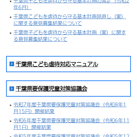
千葉県子どもを虐待から守る基本計画の策定（令和2
年6月）
千葉県こどもを虐待から守る基本計画見直し（案）
に関する意見募集結果について
千葉県子どもを虐待から守る基本計画（案）に関す
る意見募集結果について
千葉県こども虐待対応マニュアル
千葉県要保護児童対策協議会
令和7年度千葉県要保護児童対策協議会（令和8年1
月15日）開催結果
令和6年度千葉県要保護児童対策協議会（令和6年11
月1日）開催結果
令和5年度千葉県要保護児童対策協議会（令和5年12