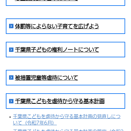
体罰等によらない子育てを広げよう
千葉県子どもの権利ノートについて
被措置児童等虐待について
千葉県こどもを虐待から守る基本計画
千葉県こどもを虐待から守る基本計画の見直しにつ
いて（令和7年6月）