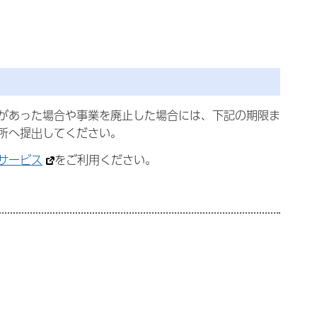
があった場合や事業を廃止した場合には、下記の期限ま
所へ提出してください。
サービス
をご利用ください。