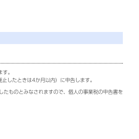
ます。
廃止したときは4か月以内）に申告します。
したものとみなされますので、個人の事業税の申告書を