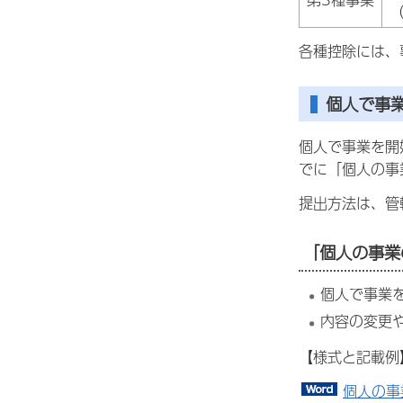
各種控除には、
個人で事
個人で事業を開
でに「個人の事
提出方法は、管
「個人の事業
個人で事業
内容の変更
【様式と記載例
個人の事