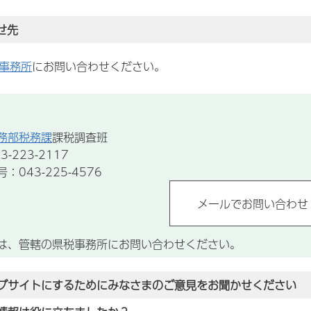
せ先
事務所
にお問い合わせください。
務部税務課
課税調査班
-223-2117
043-225-4576
は、管轄の県税事務所にお問い合わせください。
ブサイトにするためにみなさまのご意見をお聞かせください