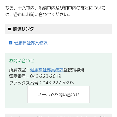
なお、千葉市内、船橋市内及び柏市内の施設について
は、各市にお問い合わせください。
関連リンク
健康福祉部薬務課
お問い合わせ
所属課室：
健康福祉部薬務課
監視指導班
電話番号：043-223-2619
ファックス番号：043-227-5393