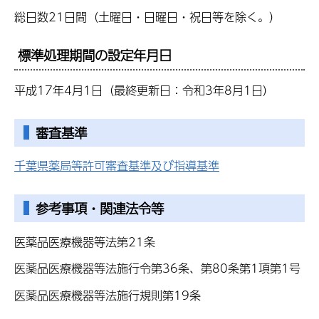
総日数21日間（土曜日・日曜日・祝日等を除く。）
標準処理期間の設定年月日
平成17年4月1日（最終更新日：令和3年8月1日）
審査基準
千葉県薬局等許可審査基準及び指導基準
参考事項・関連法令等
医薬品医療機器等法第21条
医薬品医療機器等法施行令第36条、第80条第1項第1号
医薬品医療機器等法施行規則第19条