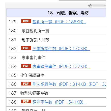
18 司法、警察、消防
179
裁判所一覧（PDF：188KB）
180 家庭裁判所一覧
181 刑事訴訟人員数
182
民事訴訟件数（PDF：170KB）
183 家事審判事件
184
家事調停事件（PDF：137KB）
185 少年保護事件
186
刑法犯罪件数（PDF：314KB（PDF：322
187 特別法犯罪件数
188
調停事件数（PDF：541KB）
189 警察官署一覧