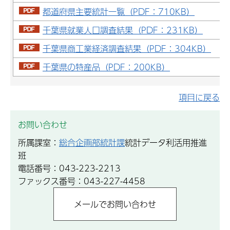
都道府県主要統計一覧（PDF：710KB）
千葉県就業人口調査結果（PDF：231KB）
千葉県商工業経済調査結果（PDF：304KB）
千葉県の特産品（PDF：200KB）
項目に戻る
お問い合わせ
所属課室：
総合企画部統計課
統計データ利活用推進
班
電話番号：043-223-2213
ファックス番号：043-227-4458