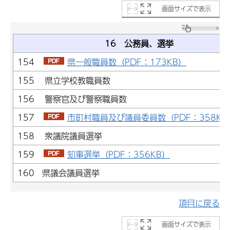
画面サイズで表示
16 公務員、選挙
154
県一般職員数（PDF：173KB）
155 県立学校教職員数
156 警察官及び警察職員数
157
市町村職員及び議員委員数（PDF：358KB
158 衆議院議員選挙
159
知事選挙（PDF：356KB）
160 県議会議員選挙
項目に戻る
画面サイズで表示