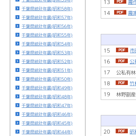
13
農
千葉県統計年鑑(昭和58年)
14
農
千葉県統計年鑑(昭和57年)
千葉県統計年鑑(昭和56年)
千葉県統計年鑑(昭和55年)
千葉県統計年鑑(昭和54年)
15
市
千葉県統計年鑑(昭和53年)
16
公
千葉県統計年鑑(昭和52年)
千葉県統計年鑑(昭和51年)
17 公私有
千葉県統計年鑑(昭和50年)
18
竹
千葉県統計年鑑(昭和49年)
19 林野副
千葉県統計年鑑(昭和48年)
千葉県統計年鑑(昭和47年)
千葉県統計年鑑(昭和46年)
千葉県統計年鑑(昭和45年)
20
昭
千葉県統計年鑑(昭和44年)