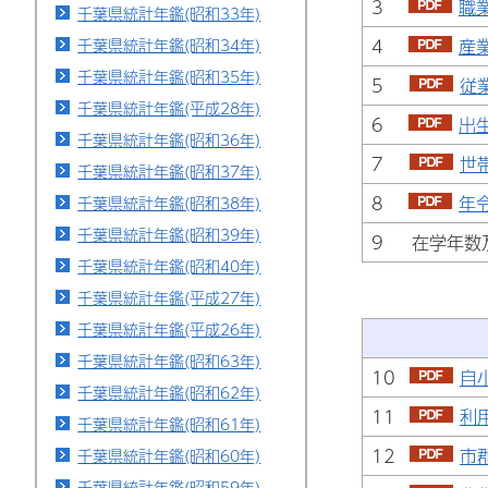
3
職
千葉県統計年鑑(昭和33年)
千葉県統計年鑑(昭和34年)
4
産
千葉県統計年鑑(昭和35年)
5
従
千葉県統計年鑑(平成28年)
6
出
千葉県統計年鑑(昭和36年)
7
世
千葉県統計年鑑(昭和37年)
8
年
千葉県統計年鑑(昭和38年)
千葉県統計年鑑(昭和39年)
9 在学年数
千葉県統計年鑑(昭和40年)
千葉県統計年鑑(平成27年)
千葉県統計年鑑(平成26年)
千葉県統計年鑑(昭和63年)
10
自
千葉県統計年鑑(昭和62年)
11
利
千葉県統計年鑑(昭和61年)
12
市
千葉県統計年鑑(昭和60年)
千葉県統計年鑑(昭和59年)