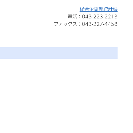
総合企画部統計課
電話：043-223-2213
ファックス：043-227-4458