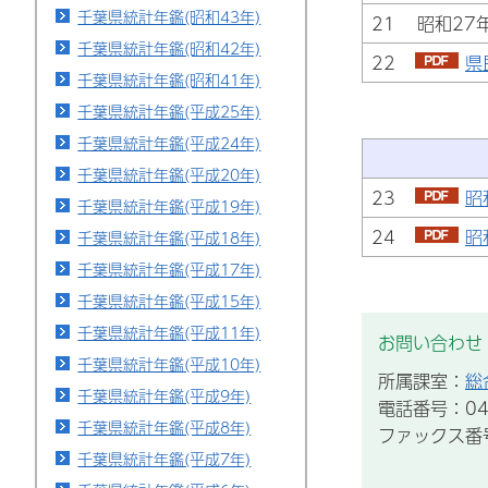
千葉県統計年鑑(昭和43年)
21 昭和27
千葉県統計年鑑(昭和42年)
22
県
千葉県統計年鑑(昭和41年)
千葉県統計年鑑(平成25年)
千葉県統計年鑑(平成24年)
千葉県統計年鑑(平成20年)
23
昭
千葉県統計年鑑(平成19年)
24
昭
千葉県統計年鑑(平成18年)
千葉県統計年鑑(平成17年)
千葉県統計年鑑(平成15年)
千葉県統計年鑑(平成11年)
お問い合わせ
千葉県統計年鑑(平成10年)
所属課室：
総
千葉県統計年鑑(平成9年)
電話番号：043
千葉県統計年鑑(平成8年)
ファックス番号：
千葉県統計年鑑(平成7年)