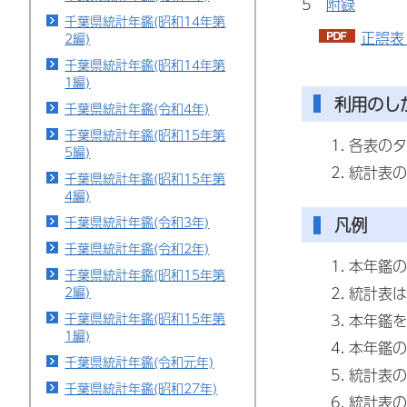
5
附録
千葉県統計年鑑(昭和14年第
正誤表（
2編)
千葉県統計年鑑(昭和14年第
1編)
利用のし
千葉県統計年鑑(令和4年)
千葉県統計年鑑(昭和15年第
各表のタ
5編)
統計表の
千葉県統計年鑑(昭和15年第
4編)
千葉県統計年鑑(令和3年)
凡例
千葉県統計年鑑(令和2年)
本年鑑の
千葉県統計年鑑(昭和15年第
2編)
統計表は
千葉県統計年鑑(昭和15年第
本年鑑を
1編)
本年鑑の
千葉県統計年鑑(令和元年)
統計表の
千葉県統計年鑑(昭和27年)
統計表の