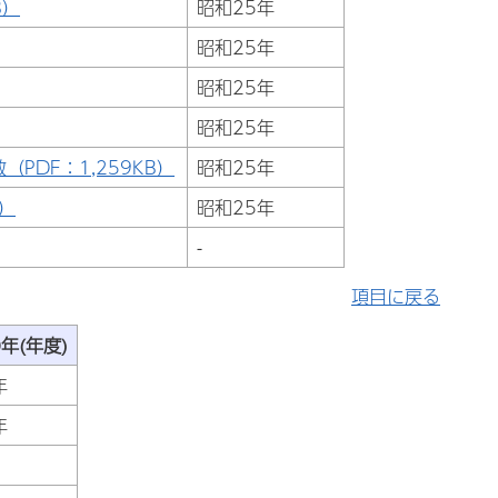
B）
昭和25年
昭和25年
昭和25年
昭和25年
DF：1,259KB）
昭和25年
）
昭和25年
-
項目に戻る
年(年度)
年
年