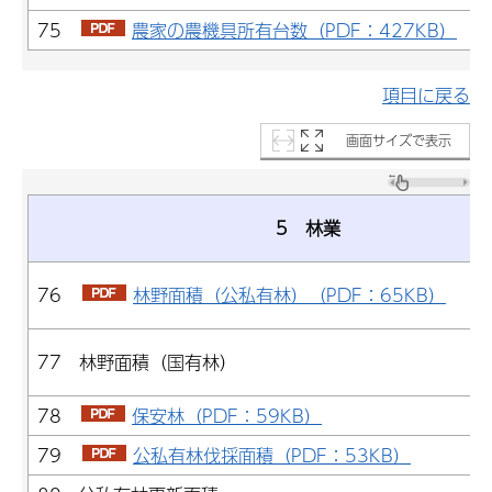
75
農家の農機具所有台数（PDF：427KB）
項目に戻る
画面サイズで表示
5 林業
76
林野面積（公私有林）（PDF：65KB）
77 林野面積（国有林）
78
保安林（PDF：59KB）
79
公私有林伐採面積（PDF：53KB）