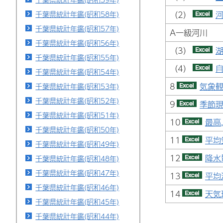
千葉県統計年鑑(昭和58年)
（2）
河
千葉県統計年鑑(昭和57年)
A一級河川 
千葉県統計年鑑(昭和56年)
（3）
湖
千葉県統計年鑑(昭和55年)
（4）
自
千葉県統計年鑑(昭和54年)
8
気象観
千葉県統計年鑑(昭和53年)
千葉県統計年鑑(昭和52年)
9
季節現
千葉県統計年鑑(昭和51年)
10
最高
千葉県統計年鑑(昭和50年)
11
平均
千葉県統計年鑑(昭和49年)
12
降水
千葉県統計年鑑(昭和48年)
千葉県統計年鑑(昭和47年)
13
平均
千葉県統計年鑑(昭和46年)
14
天気
千葉県統計年鑑(昭和45年)
千葉県統計年鑑(昭和44年)