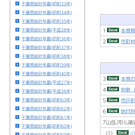
千葉県統計年鑑(昭和33年)
千葉県統計年鑑(昭和34年)
千葉県統計年鑑(昭和35年)
千葉県統計年鑑(平成28年)
1
本県管
千葉県統計年鑑(昭和36年)
2
市町村
千葉県統計年鑑(昭和37年)
千葉県統計年鑑(昭和38年)
千葉県統計年鑑(昭和39年)
千葉県統計年鑑(昭和40年)
3
本県の
千葉県統計年鑑(平成27年)
4
地勢（
千葉県統計年鑑(平成26年)
千葉県統計年鑑(昭和63年)
5
市区町
千葉県統計年鑑(昭和62年)
6
地目別
千葉県統計年鑑(昭和61年)
7山岳,河川,湖
千葉県統計年鑑(昭和60年)
（1）
山
千葉県統計年鑑(昭和59年)