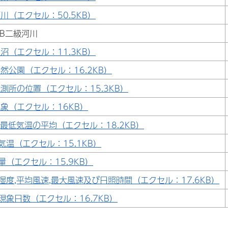
川（エクセル：50.5KB）
B二級河川
沼（エクセル：11.3KB）
然公園（エクセル：16.2KB）
測所の位置（エクセル：15.3KB）
象（エクセル：16KB）
,最低気温の平均（エクセル：18.2KB）
気温（エクセル：15.1KB）
量（エクセル：15.9KB）
湿度,平均風速,最大風速及び日照時間（エクセル：17.6KB）
現象日数（エクセル：16.7KB）