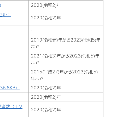
B）
2020(令和2)年
セル：
2020(令和2)年
-
2019(令和元)年から2023(令和5)年
まで
2021(令和3)年から2023(令和5)年
まで
2015(平成27)年から2023(令和5)
年まで
6.8KB）
2020(令和2)年
2020(令和2)年
学者数（エク
2020(令和2)年