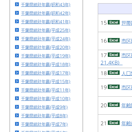
千葉県統計年鑑(昭和43年)
千葉県統計年鑑(昭和42年)
千葉県統計年鑑(昭和41年)
15
世帯
千葉県統計年鑑(平成25年)
千葉県統計年鑑(平成24年)
16
市区
千葉県統計年鑑(平成20年)
17
市区
千葉県統計年鑑(平成19年)
21.4KB）
千葉県統計年鑑(平成18年)
18
人口
千葉県統計年鑑(平成17年)
千葉県統計年鑑(平成15年)
19
市区
千葉県統計年鑑(平成11年)
千葉県統計年鑑(平成10年)
20
年齢
千葉県統計年鑑(平成9年)
千葉県統計年鑑(平成8年)
21
年齢
千葉県統計年鑑(平成7年)