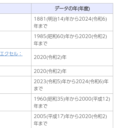
データの年(年度)
1881(明治14)年から2024(令和6)
年まで
1985(昭和60)年から2020(令和2)
年まで
（エクセル：
2020(令和2)年
2020(令和2)年
2023(令和5)年から2024(令和6)年
まで
1960(昭和35)年から2000(平成12)
年まで
2005(平成17)年から2020(令和2)
年まで