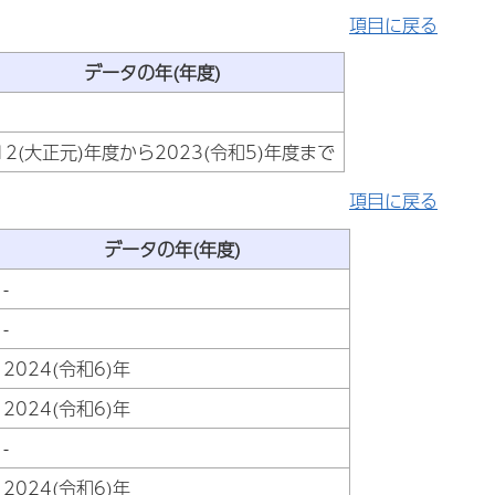
項目に戻る
データの年(年度)
12(大正元)年度から2023(令和5)年度まで
項目に戻る
データの年(年度)
-
-
2024(令和6)年
2024(令和6)年
-
2024(令和6)年