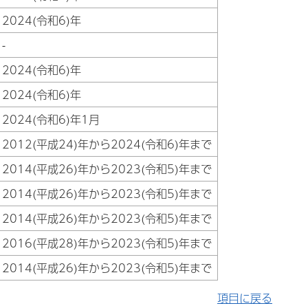
2024(令和6)年
-
2024(令和6)年
2024(令和6)年
2024(令和6)年1月
2012(平成24)年から2024(令和6)年まで
2014(平成26)年から2023(令和5)年まで
2014(平成26)年から2023(令和5)年まで
2014(平成26)年から2023(令和5)年まで
2016(平成28)年から2023(令和5)年まで
2014(平成26)年から2023(令和5)年まで
項目に戻る