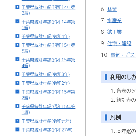
千葉県統計年鑑(昭和14年第
6
林業
2編)
7
水産業
千葉県統計年鑑(昭和14年第
1編)
8
鉱工業
千葉県統計年鑑(令和4年)
9
住宅・建設
千葉県統計年鑑(昭和15年第
5編)
10
電気・ガス
千葉県統計年鑑(昭和15年第
4編)
千葉県統計年鑑(令和3年)
利用のし
千葉県統計年鑑(令和2年)
各表のタ
千葉県統計年鑑(昭和15年第
2編)
統計表の
千葉県統計年鑑(昭和15年第
1編)
凡例
千葉県統計年鑑(令和元年)
千葉県統計年鑑(昭和27年)
本年鑑の