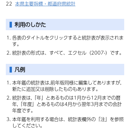
22
本県主要指標・都道府県統計
利用のしかた
各表のタイトルをクリックすると統計表が表示されま
す。
統計表の形式は、すべて、エクセル（2007-）です。
凡例
本年鑑の統計表は,前年版同様に編集してありますが,
新たに追加又は削除したものもあります。
統計表は,「年」とあるものは1月から12月までの暦
年,「年度」とあるものは4月から翌年3月までの会計
年度です。
本年鑑を利用する場合は、統計表欄外の「注」を参照
してください。