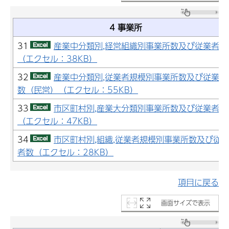
4 事業所
31
産業中分類別,経営組織別事業所数及び従業者数
（エクセル：38KB）
32
産業中分類別,従業者規模別事業所数及び従業者
数（民営）（エクセル：55KB）
33
市区町村別,産業大分類別事業所数及び従業者数
（エクセル：47KB）
34
市区町村別,組織,従業者規模別事業所数及び従
者数（エクセル：28KB）
項目に戻る
画面サイズで表示