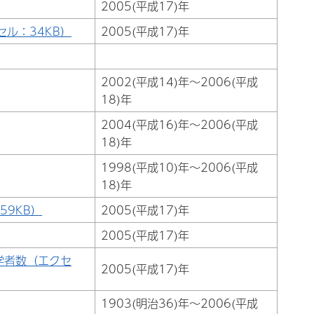
2005(平成17)年
ル：34KB）
2005(平成17)年
2002(平成14)年～2006(平成
18)年
2004(平成16)年～2006(平成
18)年
1998(平成10)年～2006(平成
18)年
9KB）
2005(平成17)年
2005(平成17)年
学者数（エクセ
2005(平成17)年
1903(明治36)年～2006(平成