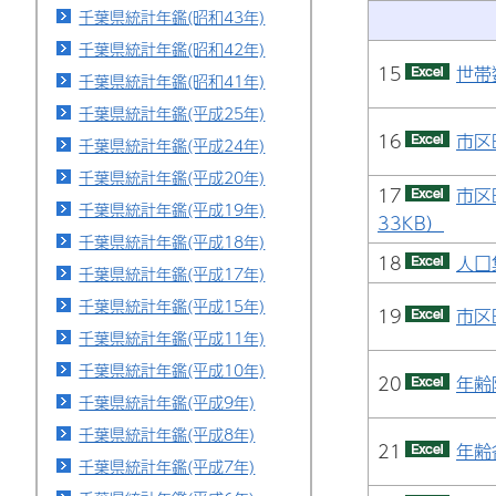
千葉県統計年鑑(昭和43年)
千葉県統計年鑑(昭和42年)
15
世帯
千葉県統計年鑑(昭和41年)
千葉県統計年鑑(平成25年)
16
市区
千葉県統計年鑑(平成24年)
千葉県統計年鑑(平成20年)
17
市区
千葉県統計年鑑(平成19年)
33KB）
千葉県統計年鑑(平成18年)
18
人口
千葉県統計年鑑(平成17年)
千葉県統計年鑑(平成15年)
19
市区
千葉県統計年鑑(平成11年)
千葉県統計年鑑(平成10年)
20
年齢
千葉県統計年鑑(平成9年)
千葉県統計年鑑(平成8年)
21
年齢
千葉県統計年鑑(平成7年)