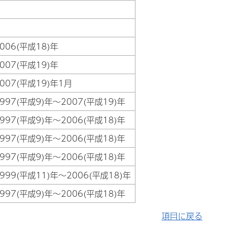
006(平成18)年
007(平成19)年
007(平成19)年1月
997(平成9)年～2007(平成19)年
997(平成9)年～2006(平成18)年
997(平成9)年～2006(平成18)年
997(平成9)年～2006(平成18)年
999(平成11)年～2006(平成18)年
997(平成9)年～2006(平成18)年
項目に戻る