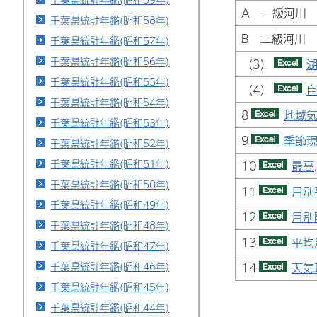
A 一級河川
千葉県統計年鑑(昭和58年)
B 二級河川
千葉県統計年鑑(昭和57年)
千葉県統計年鑑(昭和56年)
（3）
湖
千葉県統計年鑑(昭和55年)
（4）
自
千葉県統計年鑑(昭和54年)
8
地域気
千葉県統計年鑑(昭和53年)
9
季節現
千葉県統計年鑑(昭和52年)
千葉県統計年鑑(昭和51年)
10
最高
千葉県統計年鑑(昭和50年)
11
月別
千葉県統計年鑑(昭和49年)
12
月別
千葉県統計年鑑(昭和48年)
13
平均
千葉県統計年鑑(昭和47年)
千葉県統計年鑑(昭和46年)
14
天気
千葉県統計年鑑(昭和45年)
千葉県統計年鑑(昭和44年)