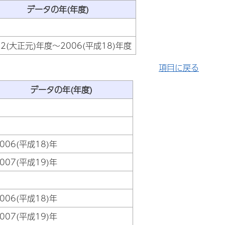
データの年(年度)
12(大正元)年度～2006(平成18)年度
項目に戻る
データの年(年度)
006(平成18)年
007(平成19)年
006(平成18)年
007(平成19)年