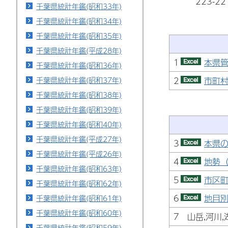
223-
千葉県統計年鑑(昭和33年)
千葉県統計年鑑(昭和34年)
千葉県統計年鑑(昭和35年)
千葉県統計年鑑(平成28年)
1
本県管
千葉県統計年鑑(昭和36年)
2
市町村
千葉県統計年鑑(昭和37年)
千葉県統計年鑑(昭和38年)
千葉県統計年鑑(昭和39年)
千葉県統計年鑑(昭和40年)
千葉県統計年鑑(平成27年)
3
本県の
千葉県統計年鑑(平成26年)
4
地勢（
千葉県統計年鑑(昭和63年)
5
市区町
千葉県統計年鑑(昭和62年)
6
地目別
千葉県統計年鑑(昭和61年)
千葉県統計年鑑(昭和60年)
7 山岳,河川,
千葉県統計年鑑(昭和59年)