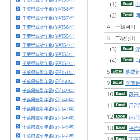
（1）
山
千葉県統計年鑑(昭和58年)
（2）
河
千葉県統計年鑑(昭和57年)
A 一級河川
千葉県統計年鑑(昭和56年)
千葉県統計年鑑(昭和55年)
B 二級河川
千葉県統計年鑑(昭和54年)
（3）
湖
千葉県統計年鑑(昭和53年)
（4）
自
千葉県統計年鑑(昭和52年)
8
地域気
千葉県統計年鑑(昭和51年)
千葉県統計年鑑(昭和50年)
9
季節現
千葉県統計年鑑(昭和49年)
10
最高
千葉県統計年鑑(昭和48年)
11
月別
千葉県統計年鑑(昭和47年)
12
月別
千葉県統計年鑑(昭和46年)
千葉県統計年鑑(昭和45年)
13
平均
千葉県統計年鑑(昭和44年)
14
天気