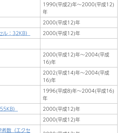
1990(平成2)年～2000(平成12)
年
2000(平成12)年
ル：32KB）
2000(平成12)年
2000(平成12)年～2004(平成
16)年
2002(平成14)年～2004(平成
16)年
1996(平成8)年～2004(平成16)
年
5KB）
2000(平成12)年
2000(平成12)年
学者数（エクセ