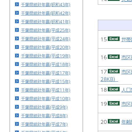
千葉県統計年鑑(昭和43年)
千葉県統計年鑑(昭和42年)
千葉県統計年鑑(昭和41年)
千葉県統計年鑑(平成25年)
千葉県統計年鑑(平成24年)
15
世帯
千葉県統計年鑑(平成20年)
千葉県統計年鑑(平成19年)
16
市区
千葉県統計年鑑(平成18年)
17
市区
千葉県統計年鑑(平成17年)
28KB）
千葉県統計年鑑(平成15年)
18
人口
千葉県統計年鑑(平成11年)
千葉県統計年鑑(平成10年)
19
市区
千葉県統計年鑑(平成9年)
千葉県統計年鑑(平成8年)
20
年齢
千葉県統計年鑑(平成7年)