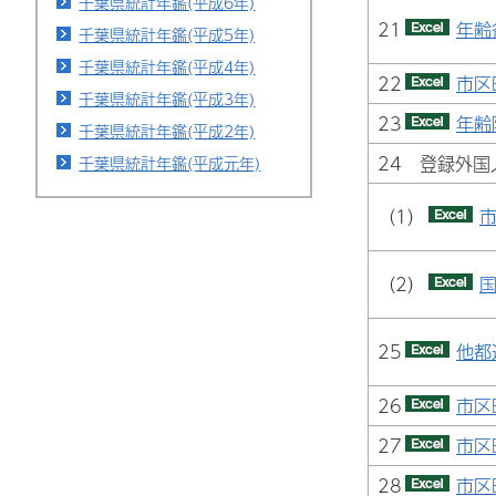
千葉県統計年鑑(平成6年)
21
年齢
千葉県統計年鑑(平成5年)
千葉県統計年鑑(平成4年)
22
市区
千葉県統計年鑑(平成3年)
23
年齢
千葉県統計年鑑(平成2年)
24 登録外国
千葉県統計年鑑(平成元年)
（1）
（2）
国
25
他都
26
市区
27
市区
28
市区