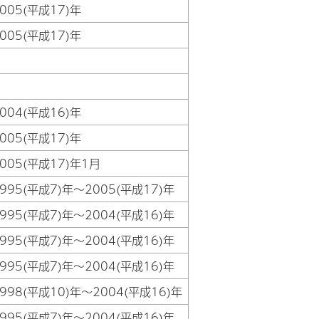
005(平成17)年
005(平成17)年
004(平成16)年
005(平成17)年
005(平成17)年1月
995(平成7)年～2005(平成17)年
995(平成7)年～2004(平成16)年
995(平成7)年～2004(平成16)年
995(平成7)年～2004(平成16)年
998(平成10)年～2004(平成16)年
995(平成7)年～2004(平成16)年