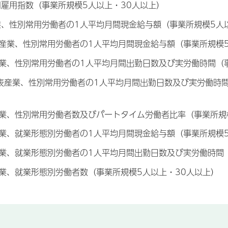
常用雇用指数（事業所規模5人以上・30人以上）
産業、性別常用労働者の1人平均月間現金給与額（事業所規模5人
表産業、性別常用労働者の1人平均月間現金給与額（事業所規模5人
表産業、性別常用労働者の1人平均月間出勤日数及び実労働時間（
・5表産業、性別常用労働者の1人平均月間出勤日数及び実労働時間
表産業、性別常用労働者数及びパートタイム労働者比率（事業所規
表産業、就業形態別労働者の1人平均月間現金給与額（事業所規模
表産業、就業形態別労働者の1人平均月間出勤日数及び実労働時間
表産業、就業形態別労働者数（事業所規模5人以上・30人以上）