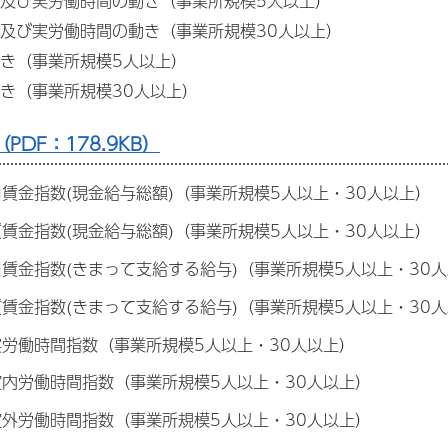
及び実労働時間の動き（事業所規模5人以上）
及び実労働時間の動き（事業所規模30人以上）
き（事業所規模5人以上）
き（事業所規模30人以上）
PDF：178.9KB）
目賃金指数(現金給与総額)（事業所規模5人以上・30人以上）
質賃金指数(現金給与総額)（事業所規模5人以上・30人以上）
名目賃金指数(きまって支給する給与)（事業所規模5人以上・30
実質賃金指数(きまって支給する給与)（事業所規模5人以上・30
総実労働時間指数（事業所規模5人以上・30人以上）
所定内労働時間指数（事業所規模5人以上・30人以上）
所定外労働時間指数（事業所規模5人以上・30人以上）