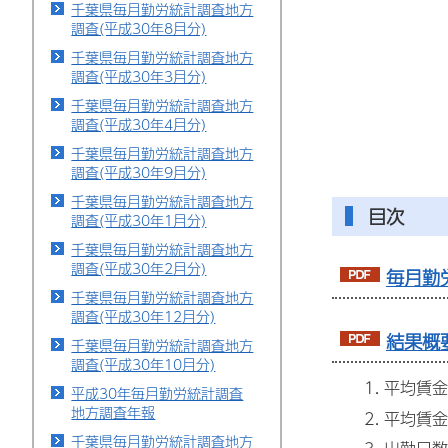
千葉県毎月勤労統計調査地方
調査(平成30年8月分)
千葉県毎月勤労統計調査地方
調査(平成30年3月分)
千葉県毎月勤労統計調査地方
調査(平成30年4月分)
千葉県毎月勤労統計調査地方
調査(平成30年9月分)
千葉県毎月勤労統計調査地方
目次
調査(平成30年1月分)
千葉県毎月勤労統計調査地方
調査(平成30年2月分)
毎月勤
千葉県毎月勤労統計調査地方
調査(平成30年12月分)
結果概要
千葉県毎月勤労統計調査地方
調査(平成30年10月分)
平均賃金
平成30年毎月勤労統計調査
地方調査年報
平均賃金
千葉県毎月勤労統計調査地方