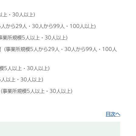
以上・30人以上）
から29人・30人から99人・100人以上)
事業所規模5人以上・30人以上）
（事業所規模5人から29人・30人から99人・100人
模5人以上・30人以上）
5人以上・30人以上）
（事業所規模5人以上・30人以上）
目次へ