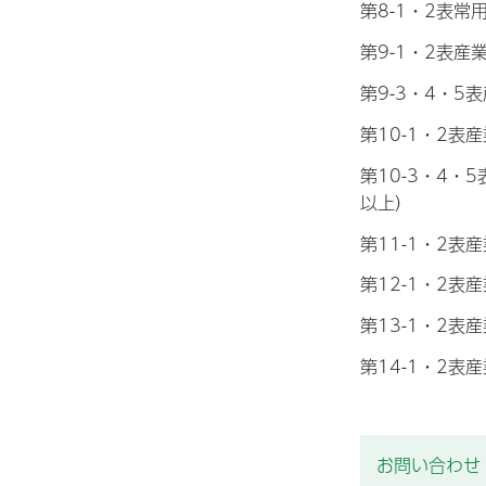
第8-1・2表
第9-1・2表
第9-3・4・5
第10-1・2
第10-3・4
以上）
第11-1・2
第12-1・2
第13-1・2
第14-1・2
お問い合わせ