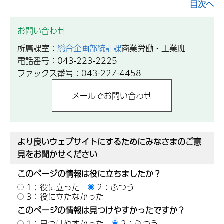
目次へ
お問い合わせ
所属課室：
総合企画部統計課
商業労働・工業班
電話番号：043-223-2225
ファックス番号：043-227-4458
より良いウェブサイトにするためにみなさまのご意
見をお聞かせください
このページの情報は役に立ちましたか？
1：役に立った
2：ふつう
3：役に立たなかった
このページの情報は見つけやすかったですか？
1：見つけやすかった
2：ふつう