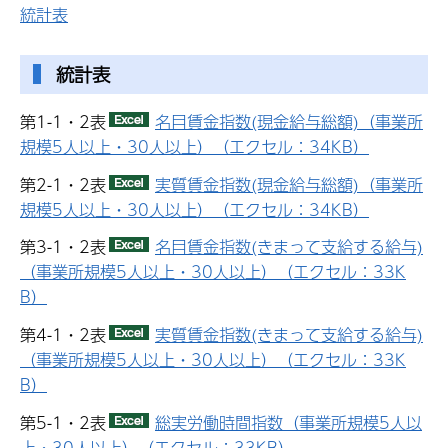
統計表
統計表
第1-1・2表
名目賃金指数(現金給与総額)（事業所
規模5人以上・30人以上）（エクセル：34KB）
第2-1・2表
実質賃金指数(現金給与総額)（事業所
規模5人以上・30人以上）（エクセル：34KB）
第3-1・2表
名目賃金指数(きまって支給する給与)
（事業所規模5人以上・30人以上）（エクセル：33K
B）
第4-1・2表
実質賃金指数(きまって支給する給与)
（事業所規模5人以上・30人以上）（エクセル：33K
B）
第5-1・2表
総実労働時間指数（事業所規模5人以
上・30人以上）（エクセル：33KB）