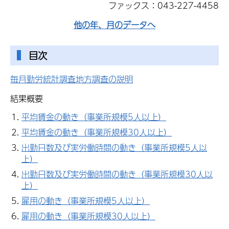
ファックス：043-227-4458
他の年、月のデータへ
目次
毎月勤労統計調査地方調査の説明
結果概要
平均賃金の動き（事業所規模5人以上）
平均賃金の動き（事業所規模30人以上）
出勤日数及び実労働時間の動き（事業所規模5人以
上）
出勤日数及び実労働時間の動き（事業所規模30人以
上）
雇用の動き（事業所規模5人以上）
雇用の動き（事業所規模30人以上）