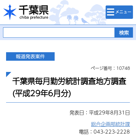
検索・メニュ
千葉県
ー
ページ番号：10748
千葉県毎月勤労統計調査地方調査
(平成29年6月分)
発表日：平成29年8月31日
総合企画部統計課
電話：043-223-2228