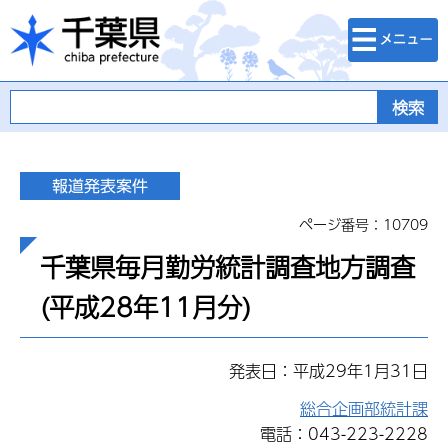
検索・メニュ
千葉県
ー
ページ番号：10709
千葉県毎月勤労統計調査地方調査
(平成28年11月分)
発表日：平成29年1月31日
総合企画部統計課
電話：043-223-2228