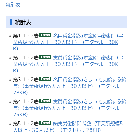
統計表
統計表
第1-1・2表
名目賃金指数(現金給与総額)（事
業所規模5人以上・30人以上）（エクセル：30K
B）
第2-1・2表
実質賃金指数(現金給与総額)（事
業所規模5人以上・30人以上）（エクセル：30K
B）
第3-1・2表
名目賃金指数(きまって支給する給
与)（事業所規模5人以上・30人以上）（エクセル：
28KB）
第4-1・2表
実質賃金指数(きまって支給する給
与)（事業所規模5人以上・30人以上）（エクセル：
29KB）
第5-1・2表
総実労働時間指数（事業所規模5
人以上・30人以上）（エクセル：28KB）