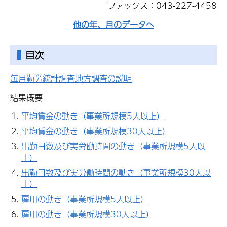
ファックス：043-227-4458
他の年、月のデータへ
目次
毎月勤労統計調査地方調査の説明
結果概要
平均賃金の動き（事業所規模5人以上）
平均賃金の動き（事業所規模30人以上）
出勤日数及び実労働時間の動き（事業所規模5人以
上）
出勤日数及び実労働時間の動き（事業所規模30人以
上）
雇用の動き（事業所規模5人以上）
雇用の動き（事業所規模30人以上）