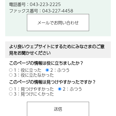
電話番号：043-223-2225
ファックス番号：043-227-4458
より良いウェブサイトにするためにみなさまのご意
見をお聞かせください
このページの情報は役に立ちましたか？
1：役に立った
2：ふつう
3：役に立たなかった
このページの情報は見つけやすかったですか？
1：見つけやすかった
2：ふつう
3：見つけにくかった