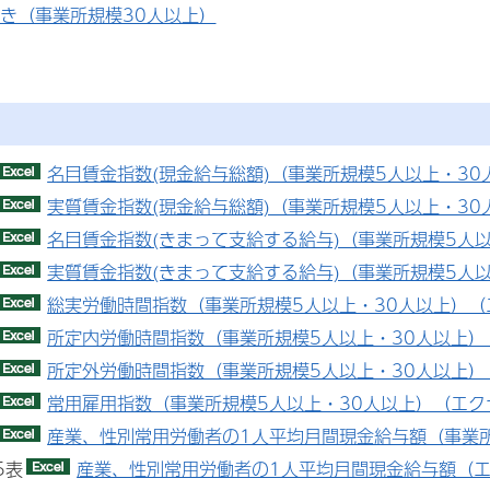
き（事業所規模30人以上）
名目賃金指数(現金給与総額)（事業所規模5人以上・30
実質賃金指数(現金給与総額)（事業所規模5人以上・30
名目賃金指数(きまって支給する給与)（事業所規模5人以
実質賃金指数(きまって支給する給与)（事業所規模5人以
総実労働時間指数（事業所規模5人以上・30人以上）（
所定内労働時間指数（事業所規模5人以上・30人以上）
所定外労働時間指数（事業所規模5人以上・30人以上）
常用雇用指数（事業所規模5人以上・30人以上）（エクセ
産業、性別常用労働者の1人平均月間現金給与額（事業所規
5表
産業、性別常用労働者の1人平均月間現金給与額（エ