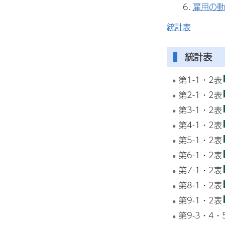
雇用の動
統計表
統計表
第1-1・2表
第2-1・2表
第3-1・2表
第4-1・2表
第5-1・2表
第6-1・2表
第7-1・2表
第8-1・2表
第9-1・2表
第9-3・4・