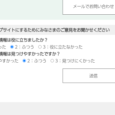
ブサイトにするためにみなさまのご意見をお聞かせください
情報は役に立ちましたか？
った
2：ふつう
3：役に立たなかった
情報は見つけやすかったですか？
やすかった
2：ふつう
3：見つけにくかった