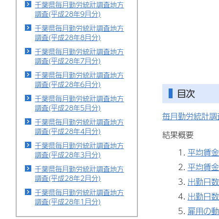
千葉県毎月勤労統計調査地方
調査(平成28年9月分)
千葉県毎月勤労統計調査地方
調査(平成28年8月分)
千葉県毎月勤労統計調査地方
調査(平成28年7月分)
千葉県毎月勤労統計調査地方
調査(平成28年6月分)
目次
千葉県毎月勤労統計調査地方
調査(平成28年5月分)
毎月勤労統計調
千葉県毎月勤労統計調査地方
調査(平成28年4月分)
結果概要
千葉県毎月勤労統計調査地方
平均賃金
調査(平成28年3月分)
平均賃金
千葉県毎月勤労統計調査地方
調査(平成28年2月分)
出勤日数
千葉県毎月勤労統計調査地方
出勤日数
調査(平成28年1月分)
雇用の動