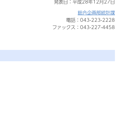
発表日：平成28年12月27日
総合企画部統計課
電話：043-223-2228
ファックス：043-227-4458