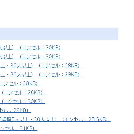
人以上）（エクセル：30KB）
人以上）（エクセル：30KB）
上・30人以上）（エクセル：28KB）
上・30人以上）（エクセル：29KB）
エクセル：28KB）
（エクセル：28KB）
（エクセル：30KB）
ル：28KB）
模5人以上・30人以上）（エクセル：25.5KB）
クセル：31KB）