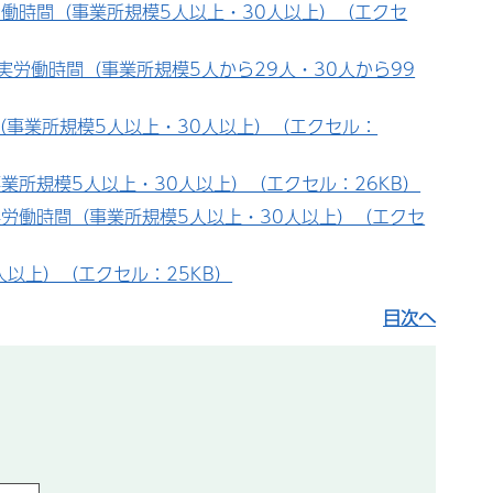
働時間（事業所規模5人以上・30人以上）（エクセ
労働時間（事業所規模5人から29人・30人から99
事業所規模5人以上・30人以上）（エクセル：
業所規模5人以上・30人以上）（エクセル：26KB）
労働時間（事業所規模5人以上・30人以上）（エクセ
以上）（エクセル：25KB）
目次へ