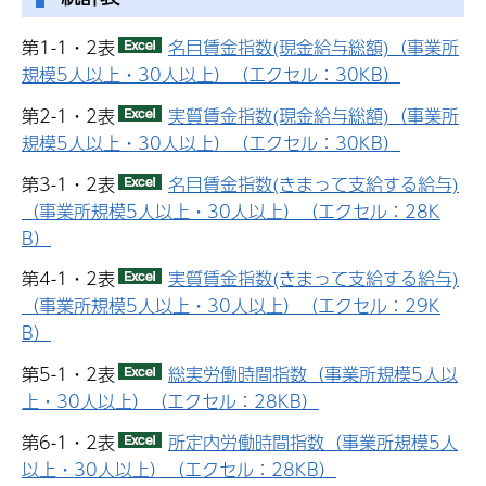
第1-1・2表
名目賃金指数(現金給与総額)（事業所
規模5人以上・30人以上）（エクセル：30KB）
第2-1・2表
実質賃金指数(現金給与総額)（事業所
規模5人以上・30人以上）（エクセル：30KB）
第3-1・2表
名目賃金指数(きまって支給する給与)
（事業所規模5人以上・30人以上）（エクセル：28K
B）
第4-1・2表
実質賃金指数(きまって支給する給与)
（事業所規模5人以上・30人以上）（エクセル：29K
B）
第5-1・2表
総実労働時間指数（事業所規模5人以
上・30人以上）（エクセル：28KB）
第6-1・2表
所定内労働時間指数（事業所規模5人
以上・30人以上）（エクセル：28KB）