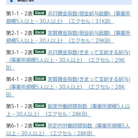
第1-1・2表
名目賃金指数(現金給与総額)（事業所
規模5人以上・30人以上）（エクセル：31KB）
第2-1・2表
実質賃金指数(現金給与総額)（事業所
規模5人以上・30人以上）（エクセル：29KB）
第3-1・2表
名目賃金指数(きまって支給する給与)
（事業所規模5人以上・30人以上）（エクセル：29K
B）
第4-1・2表
実質賃金指数(きまって支給する給与)
（事業所規模5人以上・30人以上）（エクセル：28K
B）
第5-1・2表
総実労働時間指数（事業所規模5人以
上・30人以上）（エクセル：28KB）
第6-1・2表
所定内労働時間指数（事業所規模5人
以上・30人以上）（エクセル：28KB）