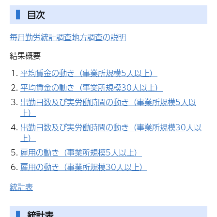
目次
毎月勤労統計調査地方調査の説明
結果概要
平均賃金の動き（事業所規模5人以上）
平均賃金の動き（事業所規模30人以上）
出勤日数及び実労働時間の動き（事業所規模5人以
上）
出勤日数及び実労働時間の動き（事業所規模30人以
上）
雇用の動き（事業所規模5人以上）
雇用の動き（事業所規模30人以上）
統計表
統計表