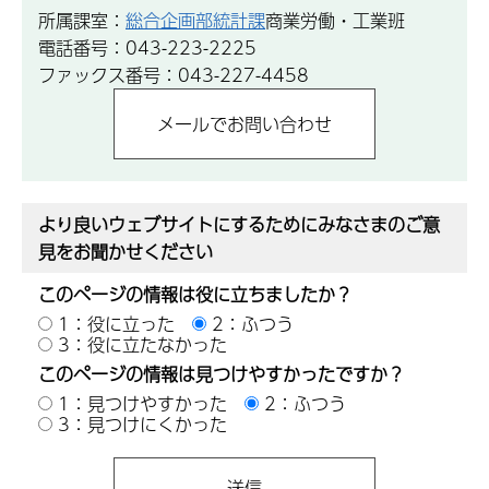
所属課室：
総合企画部統計課
商業労働・工業班
電話番号：043-223-2225
ファックス番号：043-227-4458
より良いウェブサイトにするためにみなさまのご意
見をお聞かせください
このページの情報は役に立ちましたか？
1：役に立った
2：ふつう
3：役に立たなかった
このページの情報は見つけやすかったですか？
1：見つけやすかった
2：ふつう
3：見つけにくかった