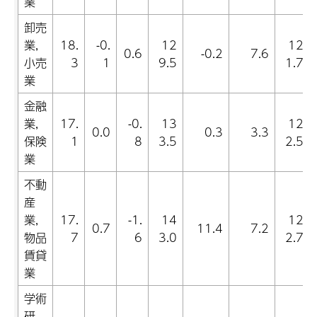
業
卸売
業,
18.
-0.
12
12
0.6
-0.2
7.6
小売
3
1
9.5
1.7
業
金融
業,
17.
-0.
13
12
0.0
0.3
3.3
保険
1
8
3.5
2.5
業
不動
産
業,
17.
-1.
14
12
0.7
11.4
7.2
物品
7
6
3.0
2.7
賃貸
業
学術
研