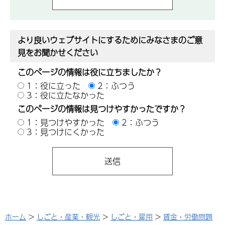
より良いウェブサイトにするためにみなさまのご意
見をお聞かせください
このページの情報は役に立ちましたか？
1：役に立った
2：ふつう
3：役に立たなかった
このページの情報は見つけやすかったですか？
1：見つけやすかった
2：ふつう
3：見つけにくかった
ホーム
>
しごと・産業・観光
>
しごと・雇用
>
賃金・労働問題