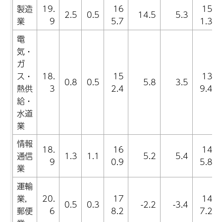
製造
19.
16
15
2.5
0.5
14.5
5.3
業
9
5.7
1.3
電
気・
ガ
ス・
18.
15
13
0.8
0.5
5.8
3.5
熱供
3
2.4
9.4
給・
水道
業
情報
18.
16
14
通信
1.3
1.1
5.2
5.4
9
0.9
5.8
業
運輸
業,
20.
17
14
0.5
0.3
-2.2
-3.4
郵便
6
8.2
7.2