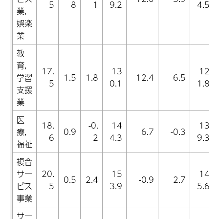
5
8
1
9.2
4.5
業,
娯楽
業
教
育,
17.
13
12
学習
1.5
1.8
12.4
6.5
5
0.1
1.8
支援
業
医
18.
-0.
14
13
療,
0.9
6.7
-0.3
6
2
4.3
9.3
福祉
複合
サー
20.
15
14
0.5
2.4
-0.9
2.7
ビス
5
3.9
5.6
事業
サー