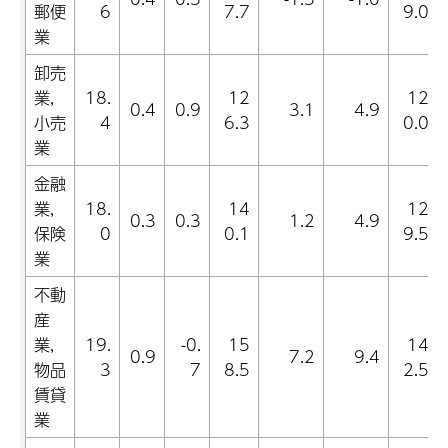
郵便
6
7.7
9.0
業
卸売
業,
18.
12
12
0.4
0.9
3.1
4.9
小売
4
6.3
0.0
業
金融
業,
18.
14
12
0.3
0.3
1.2
4.9
保険
0
0.1
9.5
業
不動
産
業,
19.
-0.
15
14
0.9
7.2
9.4
物品
3
7
8.5
2.5
賃貸
業