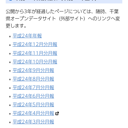
公開から3年が経過したページについては、随時、千葉
県オープンデータサイト（外部サイト）へのリンクへ変
更します。
平成24年年報
平成24年12月分月報
平成24年11月分月報
平成24年10月分月報
平成24年9月分月報
平成24年8月分月報
平成24年7月分月報
平成24年6月分月報
平成24年5月分月報
平成24年4月分月報
平成24年3月分月報