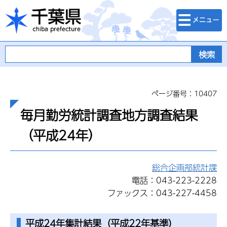
検索・メニュ
千葉県
ー
ページ番号：10407
毎月勤労統計調査地方調査結果
（平成24年）
総合企画部統計課
電話：043-223-2228
ファックス：043-227-4458
平成24年集計結果（平成22年基準）