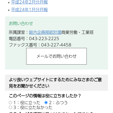
平成24年2月分月報
平成24年1月分月報
お問い合わせ
所属課室：
総合企画部統計課
商業労働・工業班
電話番号：043-223-2225
ファックス番号：043-227-4458
より良いウェブサイトにするためにみなさまのご意
見をお聞かせください
このページの情報は役に立ちましたか？
1：役に立った
2：ふつう
3：役に立たなかった