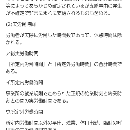
等によってあらかじめ確定されているが支給事由の発生
が不確定で非常にまれに支給されるものも含める。
(2)実労働時間
労働者が実際に労働した時間数であって、休憩時間は除
かれる。
ア総実労働時間
「所定内労働時間」と「所定外労働時間」の合計時間で
ある。
イ所定内労働時間
事業所の就業規則で定められた正規の始業時刻と終業時
刻との間の実労働時間である。
ウ所定外労働時間
所定内労働時間以外の早出、残業、休日出勤、臨時の呼
出等の実労働時間である。