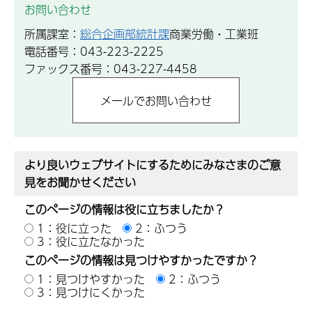
お問い合わせ
所属課室：
総合企画部統計課
商業労働・工業班
電話番号：043-223-2225
ファックス番号：043-227-4458
より良いウェブサイトにするためにみなさまのご意
見をお聞かせください
このページの情報は役に立ちましたか？
1：役に立った
2：ふつう
3：役に立たなかった
このページの情報は見つけやすかったですか？
1：見つけやすかった
2：ふつう
3：見つけにくかった