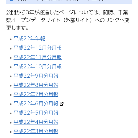
公開から3年が経過したページについては、随時、千葉
県オープンデータサイト（外部サイト）へのリンクへ変
更します。
平成22年年報
平成22年12月分月報
平成22年11月分月報
平成22年10月分月報
平成22年9月分月報
平成22年8月分月報
平成22年7月分月報
平成22年6月分月報
平成22年5月分月報
平成22年4月分月報
平成22年3月分月報