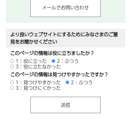
より良いウェブサイトにするためにみなさまのご意
見をお聞かせください
このページの情報は役に立ちましたか？
1：役に立った
2：ふつう
3：役に立たなかった
このページの情報は見つけやすかったですか？
1：見つけやすかった
2：ふつう
3：見つけにくかった