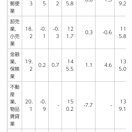
郵便
3
5
2
5.8
9.2
業
卸売
業,
18.
-0.
-0.
12
11
0.3
-0.6
小売
2
1
3
1.7
5.8
業
金融
業,
19.
14
13
0.2
0.7
1.1
4.6
保険
2
5.5
5.0
業
不動
産
業,
20.
-0.
15
13
-
-7.7
-
物品
1
9
0.2
9.1
賃貸
業