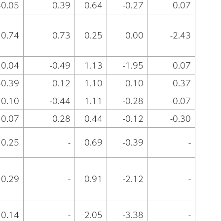
-0.05
0.39
0.64
-0.27
0.07
0.74
0.73
0.25
0.00
-2.43
0.04
-0.49
1.13
-1.95
0.07
-0.39
0.12
1.10
0.10
0.37
0.10
-0.44
1.11
-0.28
0.07
0.07
0.28
0.44
-0.12
-0.30
0.25
-
0.69
-0.39
-
0.29
-
0.91
-2.12
-
0.14
-
2.05
-3.38
-