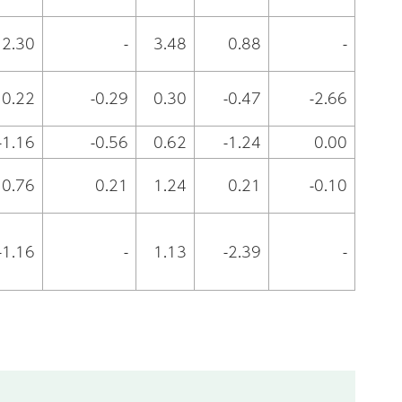
2.30
-
3.48
0.88
-
0.22
-0.29
0.30
-0.47
-2.66
-1.16
-0.56
0.62
-1.24
0.00
0.76
0.21
1.24
0.21
-0.10
-1.16
-
1.13
-2.39
-