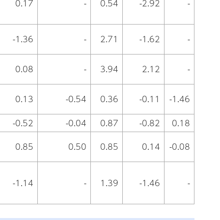
0.17
-
0.54
-2.92
-
-1.36
-
2.71
-1.62
-
0.08
-
3.94
2.12
-
0.13
-0.54
0.36
-0.11
-1.46
-0.52
-0.04
0.87
-0.82
0.18
0.85
0.50
0.85
0.14
-0.08
-1.14
-
1.39
-1.46
-