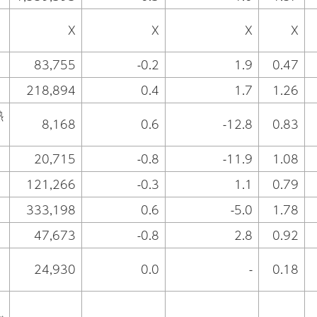
X
X
X
X
83,755
-0.2
1.9
0.47
218,894
0.4
1.7
1.26
熱
8,168
0.6
-12.8
0.83
20,715
-0.8
-11.9
1.08
121,266
-0.3
1.1
0.79
333,198
0.6
-5.0
1.78
47,673
-0.8
2.8
0.92
24,930
0.0
-
0.18