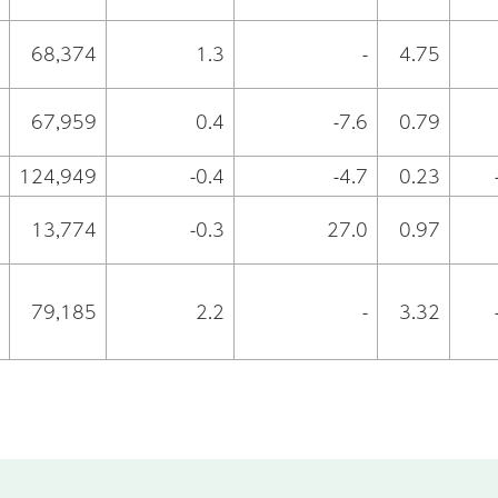
68,374
1.3
-
4.75
67,959
0.4
-7.6
0.79
124,949
-0.4
-4.7
0.23
13,774
-0.3
27.0
0.97
79,185
2.2
-
3.32