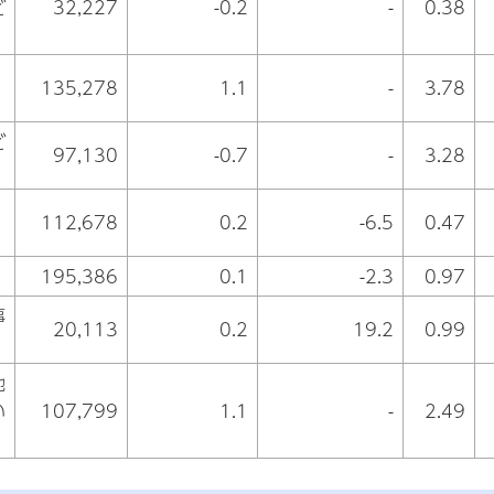
ビ
32,227
-0.2
-
0.38
135,278
1.1
-
3.78
ビ
97,130
-0.7
-
3.28
112,678
0.2
-6.5
0.47
195,386
0.1
-2.3
0.97
事
20,113
0.2
19.2
0.99
他
い
107,799
1.1
-
2.49