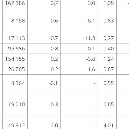
167,386
0.7
3.0
1.05
8,168
0.6
6.1
0.83
17,113
-0.7
-11.3
0.27
95,686
-0.8
0.1
0.40
154,155
0.2
-3.8
1.24
26,765
0.2
1.6
0.67
8,364
-0.1
-
0.55
19,010
-0.3
-
0.65
49,912
2.0
-
4.01