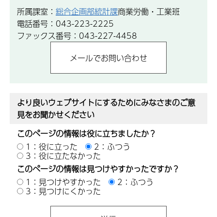
所属課室：
総合企画部統計課
商業労働・工業班
電話番号：043-223-2225
ファックス番号：043-227-4458
より良いウェブサイトにするためにみなさまのご意
見をお聞かせください
このページの情報は役に立ちましたか？
1：役に立った
2：ふつう
3：役に立たなかった
このページの情報は見つけやすかったですか？
1：見つけやすかった
2：ふつう
3：見つけにくかった