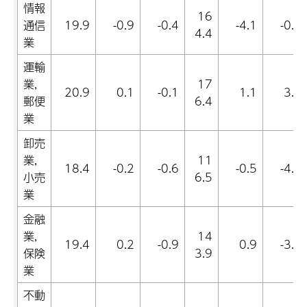
情報
16
通信
19.9
-0.9
-0.4
-4.1
-0.1
4.4
業
運輸
業,
17
20.9
0.1
-0.1
1.1
3.1
郵便
6.4
業
卸売
業,
11
18.4
-0.2
-0.6
-0.5
-4.3
小売
6.5
業
金融
業,
14
19.4
0.2
-0.9
0.9
-3.7
保険
3.9
業
不動