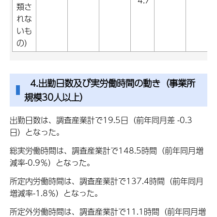
4.7
類さ
れな
いも
の）
4.出勤日数及び実労働時間の動き（事業所
規模30人以上）
出勤日数は、調査産業計で19.5日（前年同月差 -0.3
日）となった。
総実労働時間は、調査産業計で148.5時間（前年同月増
減率-0.9％）となった。
所定内労働時間は、調査産業計で137.4時間（前年同月
増減率-1.8％）となった。
所定外労働時間は、調査産業計で11.1時間（前年同月増