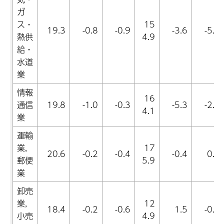
ガ
ス・
15
19.3
-0.8
-0.9
-3.6
-5.2
熱供
4.9
給・
水道
業
情報
16
通信
19.8
-1.0
-0.3
-5.3
-2.0
4.1
業
運輸
業,
17
20.6
-0.2
-0.4
-0.4
0.1
郵便
5.9
業
卸売
業,
12
18.4
-0.2
-0.6
1.5
-0.7
小売
4.9