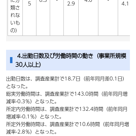
5
2.9
4.1
類さ
れな
いも
の）
4.出勤日数及び労働時間の動き（事業所規模
30人以上）
出勤日数は、調査産業計で18.7日（前年同月差0.1日）
となった。
総実労働時間は、調査産業計で143.0時間（前年同月増
減率-0.3％）となった。
所定内労働時間は、調査産業計で132.4時間（前年同月
増減率-0.1％）となった。
所定外労働時間は、調査産業計で10.6時間（前年同月増
減率-2.8％）となった。