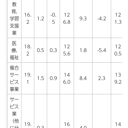
教
育,
16.
-0.
12
12
学習
1.2
9.3
-4.2
2
5
6.8
1.3
支援
業
医
18.
12
12
療,
0.5
0.3
1.8
-5.4
2
5.6
0.5
福祉
複合
サー
19.
14
13
1.5
0.9
8.4
2.3
ビス
1
6.0
9.2
事業
サー
ビス
業
（他
19.
16
14
に分
0.3
-
4.0
-