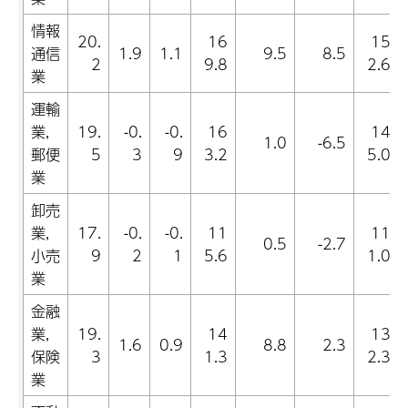
情報
20.
16
15
通信
1.9
1.1
9.5
8.5
2
9.8
2.6
業
運輸
業,
19.
-0.
-0.
16
14
1.0
-6.5
郵便
5
3
9
3.2
5.0
業
卸売
業,
17.
-0.
-0.
11
11
0.5
-2.7
小売
9
2
1
5.6
1.0
業
金融
業,
19.
14
13
1.6
0.9
8.8
2.3
保険
3
1.3
2.3
業