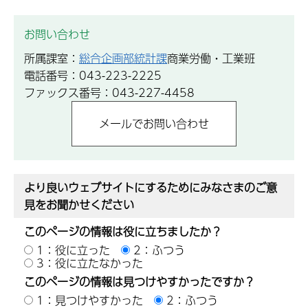
お問い合わせ
所属課室：
総合企画部統計課
商業労働・工業班
電話番号：043-223-2225
ファックス番号：043-227-4458
より良いウェブサイトにするためにみなさまのご意
見をお聞かせください
このページの情報は役に立ちましたか？
1：役に立った
2：ふつう
3：役に立たなかった
このページの情報は見つけやすかったですか？
1：見つけやすかった
2：ふつう