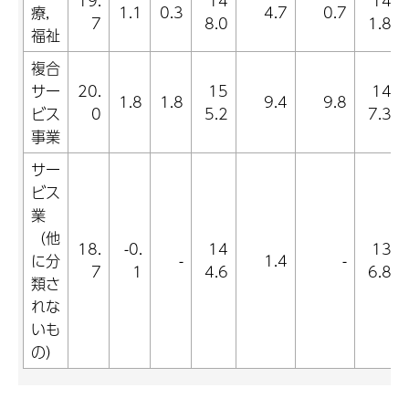
19.
14
14
療,
1.1
0.3
4.7
0.7
7
8.0
1.8
福祉
複合
サー
20.
15
14
1.8
1.8
9.4
9.8
ビス
0
5.2
7.3
事業
サー
ビス
業
（他
18.
-0.
14
13
に分
-
1.4
-
7
1
4.6
6.8
類さ
れな
いも
の）