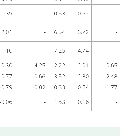
-0.39
-
0.53
-0.62
-
2.01
-
6.54
3.72
-
1.10
-
7.25
-4.74
-
-0.30
-4.25
2.22
2.01
-0.65
0.77
0.66
3.52
2.80
2.48
-0.79
-0.82
0.33
-0.54
-1.77
-0.06
-
1.53
0.16
-