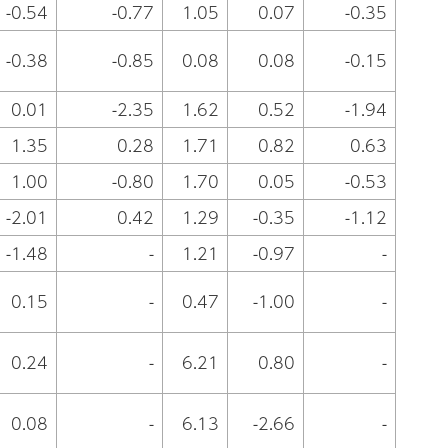
-0.54
-0.77
1.05
0.07
-0.35
-0.38
-0.85
0.08
0.08
-0.15
0.01
-2.35
1.62
0.52
-1.94
1.35
0.28
1.71
0.82
0.63
1.00
-0.80
1.70
0.05
-0.53
-2.01
0.42
1.29
-0.35
-1.12
-1.48
-
1.21
-0.97
-
0.15
-
0.47
-1.00
-
0.24
-
6.21
0.80
-
0.08
-
6.13
-2.66
-