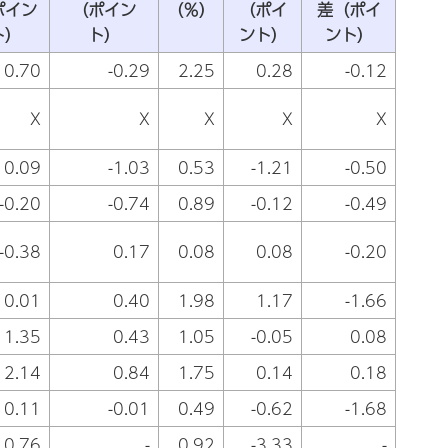
ポイン
（ポイン
（％）
（ポイ
差（ポイ
ト）
ト）
ント）
ント）
0.70
-0.29
2.25
0.28
-0.12
X
X
X
X
X
0.09
-1.03
0.53
-1.21
-0.50
-0.20
-0.74
0.89
-0.12
-0.49
-0.38
0.17
0.08
0.08
-0.20
0.01
0.40
1.98
1.17
-1.66
1.35
0.43
1.05
-0.05
0.08
2.14
0.84
1.75
0.14
0.18
0.11
-0.01
0.49
-0.62
-1.68
0.76
-
0.92
-3.33
-